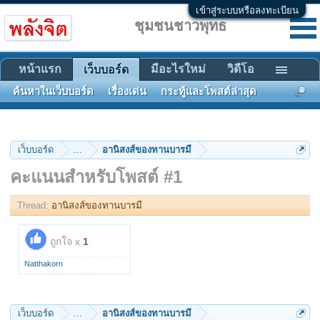
เข้าสู่ระบบหรือลงทะเบียน
ชุมชนชาวพุทธ
หน้าแรก
มีอะไรใหม่
วิดีโอ
เว็บบอร์ด
ค้นหาในเว็บบอร์ด
เรื่องเด่น
กระทู้และโพสต์ล่าสุด
เว็บบอร์ด
...
อานิสงส์ของทานบารมี
คะแนนสำหรับโพสต์ #1
Thread:
อานิสงส์ของทานบารมี
ถูกใจ x
1
Natthakorn
เว็บบอร์ด
...
อานิสงส์ของทานบารมี