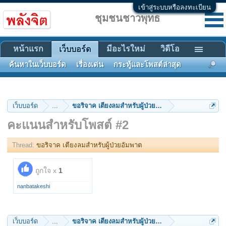
เข้าสู่ระบบหรือลงทะเบียน
ชุมชนชาวพุทธ
หน้าแรก
มีอะไรใหม่
วิดีโอ
เว็บบอร์ด
ค้นหาในเว็บบอร์ด
เรื่องเด่น
กระทู้และโพสต์ล่าสุด
เว็บบอร์ด
...
ขอริจาค เตียงลมสำหรับผู้ป่วยอัมพาต
คะแนนสำหรับโพสต์ #2
Thread:
ขอริจาค เตียงลมสำหรับผู้ป่วยอัมพาต
ถูกใจ x
1
nanbatakeshi
เว็บบอร์ด
...
ขอริจาค เตียงลมสำหรับผู้ป่วยอัมพาต