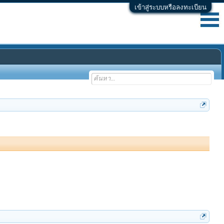
เข้าสู่ระบบหรือลงทะเบียน