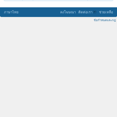
ภาษาไทย
ลงโฆษณา
ติดต่อเรา
ช่วยเหลือ
ข้อกำหนดและกฎ