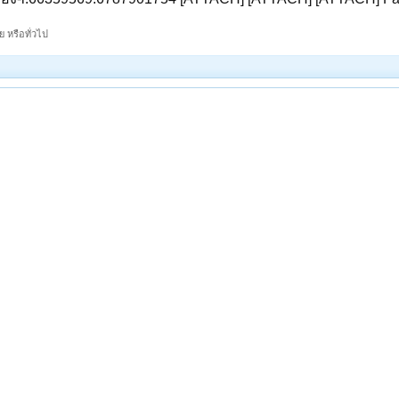
 หรือทั่วไป