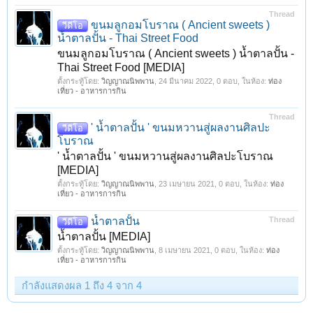
Thread
ขนมลูกอมโบราณ ( Ancient sweets )
วีดีโอ
น้ำตาลปั้น - Thai Street Food
ขนมลูกอมโบราณ ( Ancient sweets ) น้ำตาลปั้น -
Thai Street Food [MEDIA]
ตั้งกระทู้โดย:
วิญญาณนิพพาน
,
24 มีนาคม 2022
, 0 ตอบ, ในห้อง:
ท่อง
เที่ยว - อาหารการกิน
Thread
' น้ำตาลปั้น ' ขนมหวานสู่ผลงานศิลปะ
วีดีโอ
โบราณ
' น้ำตาลปั้น ' ขนมหวานสู่ผลงานศิลปะโบราณ
[MEDIA]
ตั้งกระทู้โดย:
วิญญาณนิพพาน
,
23 เมษายน 2021
, 0 ตอบ, ในห้อง:
ท่อง
เที่ยว - อาหารการกิน
น้ำตาลปั้น
Thread
วีดีโอ
น้ำตาลปั้น [MEDIA]
ตั้งกระทู้โดย:
วิญญาณนิพพาน
,
8 เมษายน 2021
, 0 ตอบ, ในห้อง:
ท่อง
เที่ยว - อาหารการกิน
กำลังแสดงผล 1 ถึง 4 จาก 4