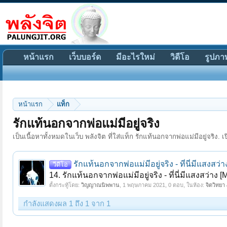
หน้าแรก
เว็บบอร์ด
มีอะไรใหม่
วิดีโอ
รูปภา
หน้าแรก
แท็ก
รักแท้นอกจากพ่อแม่มีอยู่จริง
เป็นเนื้อหาทั้งหมดในเว็บ พลังจิต ที่ใส่แท็ก รักแท้นอกจากพ่อแม่มีอยู่จริง. เป
รักแท้นอกจากพ่อแม่มีอยู่จริง - ที่นี่มีแสงสว่า
วีดีโอ
14. รักแท้นอกจากพ่อแม่มีอยู่จริง - ที่นี่มีแสงสว่าง 
ตั้งกระทู้โดย:
วิญญาณนิพพาน
,
1 พฤษภาคม 2021
, 0 ตอบ, ในห้อง:
จิตวิทยา
กำลังแสดงผล 1 ถึง 1 จาก 1