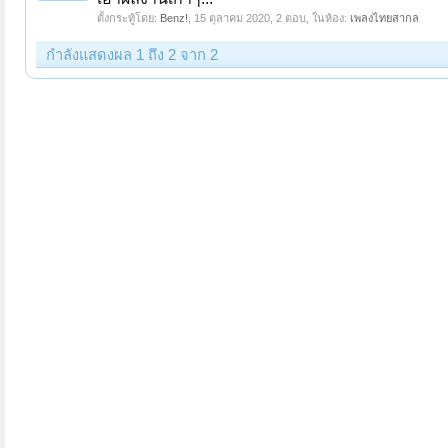
ตั้งกระทู้โดย:
Benz!
,
15 ตุลาคม 2020
, 2 ตอบ, ในห้อง:
เพลงไทยสากล
กำลังแสดงผล 1 ถึง 2 จาก 2