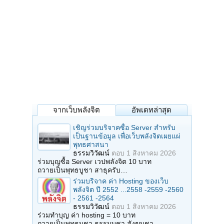
จากเว็บพลังจิต
อัพเดทล่าสุด
เชิญร่วมบริจาคซื้อ Server สำหรับ
เป็นฐานข้อมูล เพื่อเว็บพลังจิตเผยแผ่
พุทธศาสนา
ธรรมวิวัฒน์
ตอบ
1 สิงหาคม 2026
ร่วมบุญซื้อ Server เวปพลังจิต 10 บาท
ถวายเป็นพุทธบูชา สาธุครับ…
ร่วมบริจาค ค่า Hosting ของเว็บ
พลังจิต ปี 2552 ...2558 -2559 -2560
- 2561 -2564
ธรรมวิวัฒน์
ตอบ
1 สิงหาคม 2026
ร่วมทำบุญ ค่า hosting = 10 บาท
ถวายเป็นพุทธบูชา ธรรมบูชา สังฆบูชา…