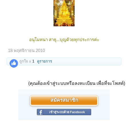
อนุโมทนา สาธุ...บุญด้วยทุกประการค่ะ
18 พฤศจิกายน 2010
ถูกใจ x
1
ดูรายการ
(คุณต้องเข้าสู่ระบบหรือลงทะเบียน เพื่อที่จะโพสต์)
สมัครสมาชิก
เข้าสู่ระบบด้วย Facebook