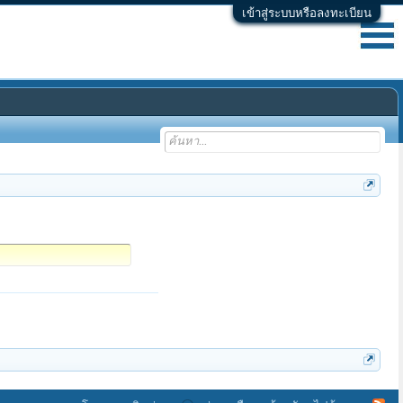
เข้าสู่ระบบหรือลงทะเบียน