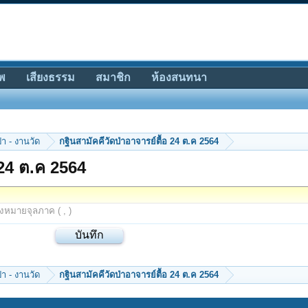
พ
เสียงธรรม
สมาชิก
ห้องสนทนา
ป่า - งานวัด
กฐินสามัคคีวัดป่าอาจารย์ตื้อ 24 ต.ค 2564
 24 ต.ค 2564
องหมายจุลภาค ( , )
ป่า - งานวัด
กฐินสามัคคีวัดป่าอาจารย์ตื้อ 24 ต.ค 2564