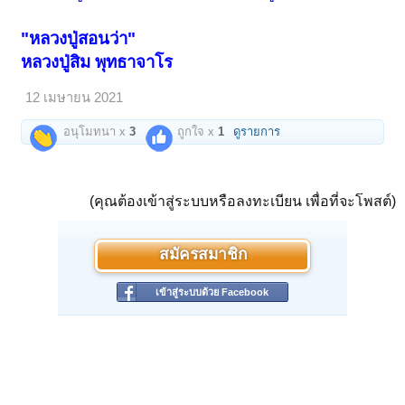
"หลวงปู่สอนว่า"
หลวงปู่สิม พุทธาจาโร
12 เมษายน 2021
อนุโมทนา x
3
ถูกใจ x
1
ดูรายการ
(คุณต้องเข้าสู่ระบบหรือลงทะเบียน เพื่อที่จะโพสต์)
สมัครสมาชิก
เข้าสู่ระบบด้วย Facebook