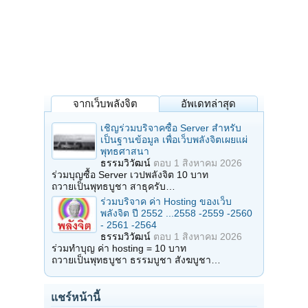
จากเว็บพลังจิต
อัพเดทล่าสุด
เชิญร่วมบริจาคซื้อ Server สำหรับ
เป็นฐานข้อมูล เพื่อเว็บพลังจิตเผยแผ่
พุทธศาสนา
ธรรมวิวัฒน์
ตอบ
1 สิงหาคม 2026
ร่วมบุญซื้อ Server เวปพลังจิต 10 บาท
ถวายเป็นพุทธบูชา สาธุครับ…
ร่วมบริจาค ค่า Hosting ของเว็บ
พลังจิต ปี 2552 ...2558 -2559 -2560
- 2561 -2564
ธรรมวิวัฒน์
ตอบ
1 สิงหาคม 2026
ร่วมทำบุญ ค่า hosting = 10 บาท
ถวายเป็นพุทธบูชา ธรรมบูชา สังฆบูชา…
แชร์หน้านี้