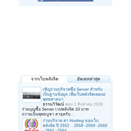
จากเว็บพลังจิต
อัพเดทล่าสุด
เชิญร่วมบริจาคซื้อ Server สำหรับ
เป็นฐานข้อมูล เพื่อเว็บพลังจิตเผยแผ่
พุทธศาสนา
ธรรมวิวัฒน์
ตอบ
1 สิงหาคม 2026
ร่วมบุญซื้อ Server เวปพลังจิต 10 บาท
ถวายเป็นพุทธบูชา สาธุครับ…
ร่วมบริจาค ค่า Hosting ของเว็บ
พลังจิต ปี 2552 ...2558 -2559 -2560
- 2561 -2564