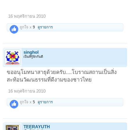
16 พฤศจิกายน 2010
ถูกใจ x
9
ดูรายการ
singhol
เป็นที่รู้จักกันดี
ขออนุโมทนาสาธุด้วยครับ....โบราณสถานเป็นสิ่ง
สะท้อนวัฒนธรรมที่ดีงามของชาวไทย
16 พฤศจิกายน 2010
ถูกใจ x
5
ดูรายการ
TEERAYUTH