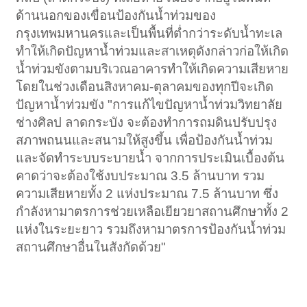
ด้านนอกของเขื่อนป้องกันน้ำท่วมของ
กรุงเทพมหานครและเป็นพื้นที่ต่ำกว่าระดับน้ำทะเล
ทำให้เกิดปัญหาน้ำท่วมและสาเหตุดังกล่าวก่อให้เกิด
น้ำท่วมขังตามบริเวณอาคารทำให้เกิดความเสียหาย
โดยในช่วงเดือนสิงหาคม-ตุลาคมของทุกปีจะเกิด
ปัญหาน้ำท่วมขัง "การแก้ไขปัญหาน้ำท่วมวิทยาลัย
ช่างศิลป ลาดกระบัง จะต้องทำการถมดินปรับปรุง
สภาพถนนและสนามให้สูงขึ้น เพื่อป้องกันน้ำท่วม
และจัดทำระบบระบายน้ำ จากการประเมินเบื้องต้น
คาดว่าจะต้องใช้งบประมาณ 3.5 ล้านบาท รวม
ความเสียหายทั้ง 2 แห่งประมาณ 7.5 ล้านบาท ซึ่ง
กำลังหามาตรการช่วยเหลือเยียวยาสถานศึกษาทั้ง 2
แห่งในระยะยาว รวมถึงหามาตรการป้องกันน้ำท่วม
สถานศึกษาอื่นในสังกัดด้วย"