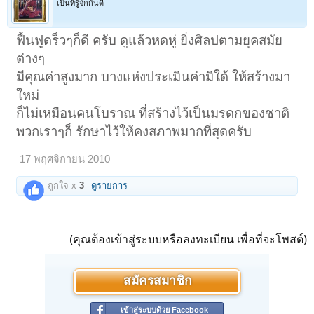
เป็นที่รู้จักกันดี
ฟื้นฟูดร็วๆก็ดี ครับ ดูแล้วหดหู่ ยิ่งศิลปตามยุคสมัย
ต่างๆ
มีคุณค่าสูงมาก บางแห่งประเมินค่ามิใด้ ให้สร้างมา
ใหม่
ก็ไม่เหมือนคนโบราณ ที่สร้างไว้เป็นมรดกของชาติ
พวกเราๆก็ รักษาไว้ให้คงสภาพมากที่สุดครับ
17 พฤศจิกายน 2010
ถูกใจ x
3
ดูรายการ
(คุณต้องเข้าสู่ระบบหรือลงทะเบียน เพื่อที่จะโพสต์)
สมัครสมาชิก
เข้าสู่ระบบด้วย Facebook