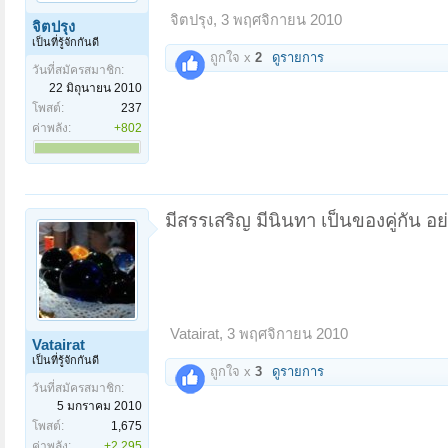
จิตปรุง
,
3 พฤศจิกายน 2010
จิตปรุง
เป็นที่รู้จักกันดี
ถูกใจ x
2
ดูรายการ
วันที่สมัครสมาชิก:
22 มิถุนายน 2010
โพสต์:
237
ค่าพลัง:
+802
มีสรรเสริญ มีนินทา เป็นของคู่กัน อย่า
Vatairat
,
3 พฤศจิกายน 2010
Vatairat
เป็นที่รู้จักกันดี
ถูกใจ x
3
ดูรายการ
วันที่สมัครสมาชิก:
5 มกราคม 2010
โพสต์:
1,675
ค่าพลัง:
+2,295