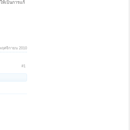
ให้เป็นการแก้
พฤศจิกายน 2010
#1