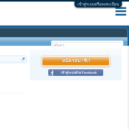
เข้าสู่ระบบหรือลงทะเบียน
สมัครสมาชิก
เข้าสู่ระบบด้วย Facebook