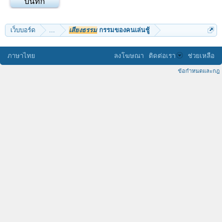
เว็บบอร์ด
...
เสียงธรรม
กรรมของคนเล่นชู้
ภาษาไทย
ลงโฆษณา
ติดต่อเรา
ช่วยเหลือ
ข้อกำหนดและกฎ