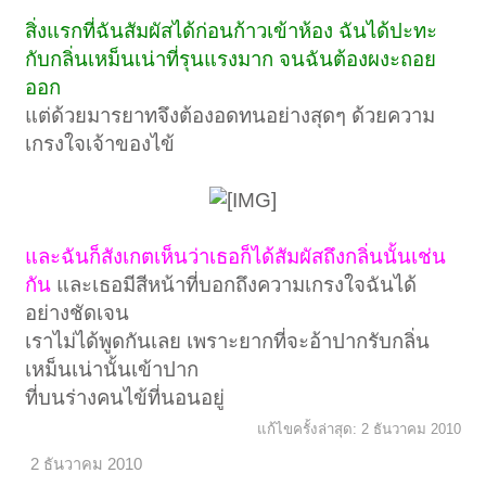
สิ่งแรกที่ฉันสัมผัสได้ก่อนก้าวเข้าห้อง ฉันได้ปะทะ
กับกลิ่นเหม็นเน่าที่รุนแรงมาก จนฉันต้องผงะถอย
ออก
แต่ด้วยมารยาทจึงต้องอดทนอย่างสุดๆ ด้วยความ
เกรงใจเจ้าของไข้
และฉันก็สังเกตเห็นว่าเธอก็ได้สัมผัสถึงกลิ่นนั้นเช่น
กัน
และเธอมีสีหน้าที่บอกถึงความเกรงใจฉันได้
อย่างชัดเจน
เราไม่ได้พูดกันเลย เพราะยากที่จะอ้าปากรับกลิ่น
เหม็นเน่านั้นเข้าปาก
ที่บนร่างคนไข้ที่นอนอยู่
แก้ไขครั้งล่าสุด:
2 ธันวาคม 2010
2 ธันวาคม 2010