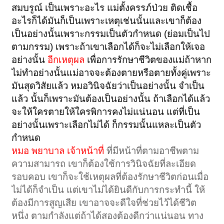
สมบรูณ์ เป็นเพราะอะไร แม่ตั้งครรภ์ป่วย ติดเชื้อ
อะไรก็ได้มันก็เป็นเพราะเหตุเช่นนั้นและเขาก็ต้อง
เป็นอย่างนั้นเพราะกรรมเป็นตัวกำหนด (ย่อมเป็นไป
ตามกรรม) เพราะถ้าเขาเลือกได้ก็จะไม่เลือกให้เจอ
อย่างนั้น
อีกเหตุผล
เพื่อการรักษาชีวิตของแม่ถ้าหาก
ไม่ทำอย่างนั้นแม่อาจจะต้องตายหรือตายทั้งคู่เพราะ
มันสุดวิสัยแล้ว หมอวินิจฉัยว่าเป็นอย่างนั้น จำเป็น
แล้ว นั้นก็เพราะมันต้องเป็นอย่างนั้น ถ้าเลือกได้แล้ว
จะให้ใครตายให้ใครพิการคงไม่แน่นอน แต่ที่เป็น
อย่างนั้นเพราะเลือกไม่ได้ ก็กรรมนั้นแหละเป็นตัว
กำหนด
หมอ พยาบาล เจ้าหน้าที่
ที่มีหน้าที่ตามอาชีพตาม
ความสามารถ เขาก็ต้องใช้การวินิจฉัยที่ละเอียด
รอบคอบ เขาก็จะใช้เหตุผลที่ต้องรักษาชีวิตก่อนเมื่อ
ไม่ได้ก็จำเป็น แต่เขาไม่ได้ยินดีกับการกระทำนี้ ให้
ต้องมีการสูญเสีย เขาอาจจะดีใจที่ช่วยไว้ได้ชีวิต
หนึ่ง ตามกำลังแต่ถ้าได้สองต้องดีกว่าแน่นอน ทาง