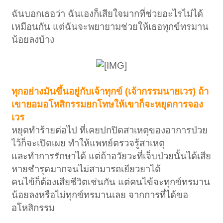
ฉันบอกเธอว่า ฉันเองก็เสียใจมากที่ช่วยอะไรไม่ได้
เหมือนกัน แต่ฉันจะพยายามช่วยให้เธอทุกข์ทรมาน
น้อยลงบ้าง
ทุกอย่างมันขึ้นอยู่กับเจ้าทุกข์ (เจ้ากรรมนายเวร) ถ้า
เขายอมอโหสิกรรมยกโทษให้เขาก็จะหยุดการจอง
เวร
หยุดทำร้ายต่อไป ที่เคยปกปิดสาเหตุของอาการป่วย
ไว้ก็จะเปิดเผย ทำให้แพทย์ตรวจรู้สาเหตุ
และทำการรักษาได้ แต่ถ้าอวัยวะที่เจ็บป่วยนั้นได้เสีย
หายชำรุดมากจนไม่สามารถเยียวยาได้
คนไข้ก็ต้องเสียชีวิตเช่นกัน แต่คนไข้จะทุกข์ทรมาน
น้อยลงหรือไม่ทุกข์ทรมานเลย จากการที่ได้ขอ
อโหสิกรรม