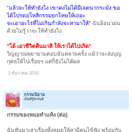
"แล้วจะให้ทำยังไง เขาคงไม่ได้มีเจตนากระมัง ขอ
ได้โปรดอโหสิกรรมยกโทษให้เถอะ
จะเอาอะไรที่ไม่เกินกำลังจะหามาให้"
ฉันอ้อนวอน
ด้วยไม่รู้ว่าจะให้ทำยังไง
"ได้ เอาชีวิตคืนมาสิ ให้เราได้ไปเกิด"
วิญญาณพยายามตอบฉันหลายครั้ง แม้ว่าจะส่งบุญ
กุศลให้ไปเรื่อยๆ แต่ก็ยังไม่ได้ผล
2 ธันวาคม 2010
กรรมนิยาม
เป็นที่รู้จักกันดี
กรรมของหมอทำแท้ง (ต่อ)
ฉันหันมาเล่าเรื่องทั้งหมดให้สามีคนไข้ฟัง พร้อมกับ