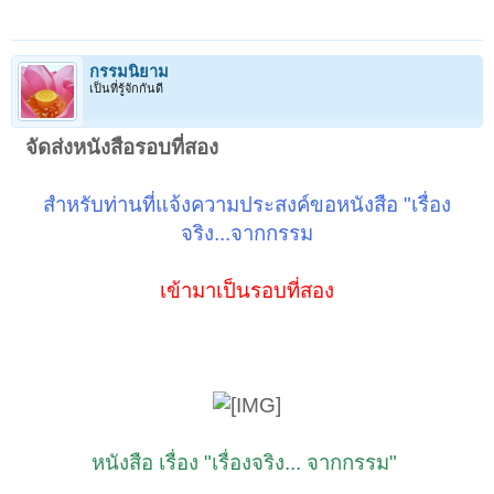
กรรมนิยาม
เป็นที่รู้จักกันดี
จัดส่งหนังสือรอบที่สอง
สำหรับท่านที่แจ้งความประสงค์ขอหนังสือ "เรื่อง
จริง...จากกรรม
เข้ามาเป็นรอบที่สอง
หนังสือ เรื่อง "เรื่องจริง... จากกรรม"