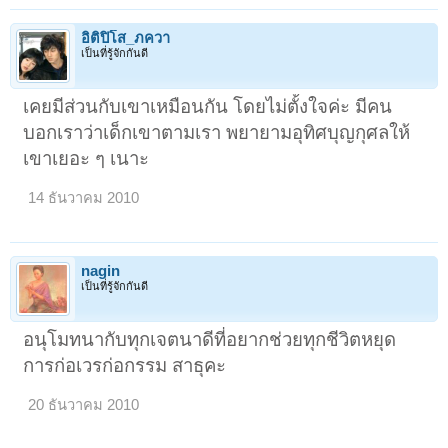
อิติปิโส_ภควา
เป็นที่รู้จักกันดี
เคยมีส่วนกับเขาเหมือนกัน โดยไม่ตั้งใจค่ะ มีคน
บอกเราว่าเด็กเขาตามเรา พยายามอุทิศบุญกุศลให้
เขาเยอะ ๆ เนาะ
14 ธันวาคม 2010
nagin
เป็นที่รู้จักกันดี
อนุโมทนากับทุกเจตนาดีที่อยากช่วยทุกชีวิตหยุด
การก่อเวรก่อกรรม สาธุคะ
20 ธันวาคม 2010