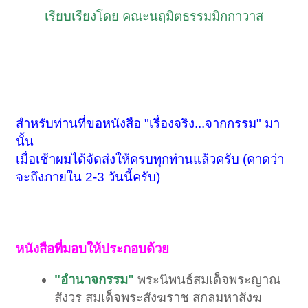
เรียบเรียงโดย คณะนฤมิตธรรมมิกกาวาส
สำหรับท่านที่ขอหนังสือ "เรื่องจริง...จากกรรม" มา
นั้น
เมื่อเช้าผมได้จัดส่งให้ครบทุกท่านแล้วครับ (คาดว่า
จะถึงภายใน 2-3 วันนี้ครับ)
หนังสือที่มอบให้ประกอบด้วย
"อำนาจกรรม"
พระนิพนธ์สมเด็จพระญาณ
สังวร สมเด็จพระสังฆราช สกลมหาสังฆ