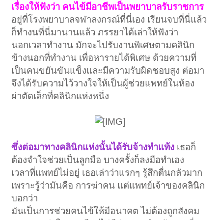
เรื่องให้ฟังว่า คนไข้มีอาชีพเป็นพยาบาลรับราชการ
อยู่ที่โรงพยาบาลจฬาลงกรณ์ที่นี่เอง เรียนจบที่นี่แล้ว
ก็ทำงนที่นี่มานานแล้ว ภรรยาได้เล่าให้ฟังว่า
นอกเวลาทำงาน มักจะไปรับงานพิเศษตามคลินิก
ข้างนอกที่ทำงาน เพื่อหารายได้พิเศษ ด้วยความที่
เป็นคนขยันขันแข็งและมีความรับผิดชอบสูง ต่อมา
จึงได้รับความไว้วางใจให้เป็นผู้ช่วยแพทย์ในห้อง
ผ่าตัดเล็กที่คลินิกแห่งหนึ่ง
ซึ่งต่อมาทางคลินิกแห่งนั้นได้รับจ้างทำแท้ง
เธอก็
ต้องจำใจช่วยเป็นลูกมือ บางครั้งก็ลงมือทำเอง
เวลาที่แพทย์ไม่อยู่ เธอเล่าว่าแรกๆ รู้สึกตื่นกลัวมาก
เพราะรู้ว่ามันคือ การฆ่าคน แต่แพทย์เจ้าของคลินิก
บอกว่า
มันเป็นการช่วยคนไข้ให้มีอนาคต ไม่ต้องถูกสังคม