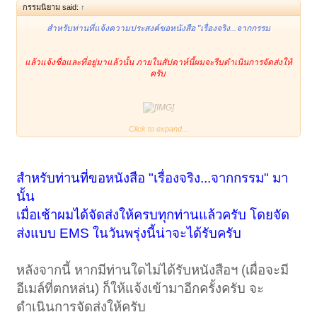
กรรมนิยาม said:
↑
สำหรับท่านที่แจ้งความประสงค์ขอหนังสือ "เรื่องจริง...จากกรรม
แล้วแจ้งชื่อและที่อยู่มาแล้วนั้น ภายในสัปดาห์นี้ผมจะรีบดำเนินการจัดส่งให้
ครับ
​
Click to expand...
หนังสือ เรื่อง "เรื่องจริง... จากกรรม"
เรียบเรียงโดย คณะนฤมิตธรรมมิกกาวาส
สำหรับท่านที่ขอหนังสือ "เรื่องจริง...จากกรรม" มา
นั้น
เมื่อเช้าผมได้จัดส่งให้ครบทุกท่านแล้วครับ โดยจัด
ส่งแบบ EMS ในวันพรุ่งนี้น่าจะได้รับครับ
หลังจากนี้ หากมีท่านใดไม่ได้รับหนังสือฯ (เผื่อจะมี
อีเมล์ที่ตกหล่น) ก็ให้แจ้งเข้ามาอีกครั้งครับ จะ
ดำเนินการจัดส่งให้ครับ