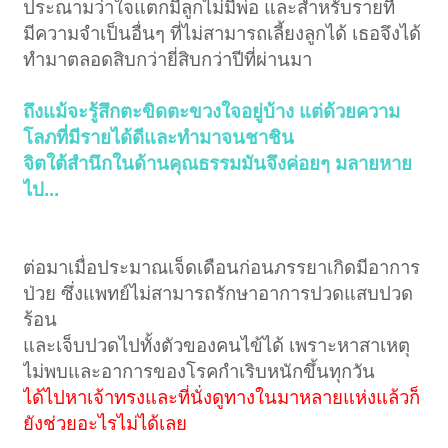
ประณามว่าใจแตกมีลูกไม่มีพ่อ และสำหรับรายที่
มีความจำเป็นอื่นๆ ที่ไม่สามารถเลี้ยงลูกได้ เธอจึงได้
ทำมาตลอดสิบกว่ายี่สิบกว่าปีที่ผ่านมา
ถึงแม้จะรู้สึกตะขิดตะขวงใจอยู่บ้าง แต่ด้วยความ
โลภที่มีรายได้ดีและทำมาจนชาชิน
จิตใต้สำนึกในด้านคุณธรรมมันจึงค่อยๆ มลายหาย
ไป...
ต่อมาเมื่อประมาณเจ็ดเดือนก่อนภรรยาเกิดมีอาการ
ป่วย ซึ่งแพทย์ไม่สามารถรักษาอาการปวดแสบปวด
ร้อน
และเจ็บปวดไปทั้งตัวของคนไข้ได้ เพราะหาสาเหตุ
ไม่พบและอาการของโรคกำเริบหนักขึ้นทุกวัน
ได้ไปหาเจ้าทรงและที่นั่งดูทางในมาหลายแห่งแล้วก็
ยังช่วยอะไรไม่ได้เลย