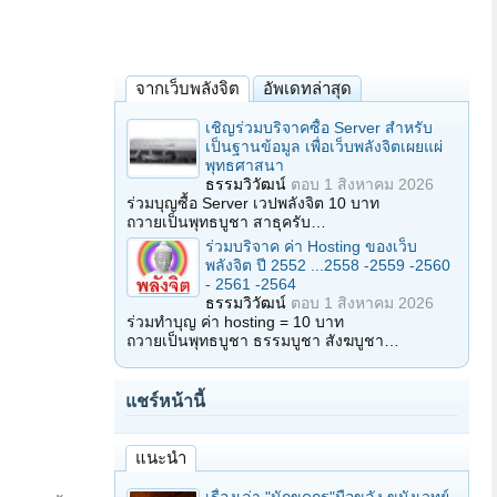
จากเว็บพลังจิต
อัพเดทล่าสุด
เชิญร่วมบริจาคซื้อ Server สำหรับ
เป็นฐานข้อมูล เพื่อเว็บพลังจิตเผยแผ่
พุทธศาสนา
ธรรมวิวัฒน์
ตอบ
1 สิงหาคม 2026
ร่วมบุญซื้อ Server เวปพลังจิต 10 บาท
ถวายเป็นพุทธบูชา สาธุครับ…
ร่วมบริจาค ค่า Hosting ของเว็บ
พลังจิต ปี 2552 ...2558 -2559 -2560
- 2561 -2564
ธรรมวิวัฒน์
ตอบ
1 สิงหาคม 2026
ร่วมทำบุญ ค่า hosting = 10 บาท
ถวายเป็นพุทธบูชา ธรรมบูชา สังฆบูชา…
แชร์หน้านี้
แนะนำ