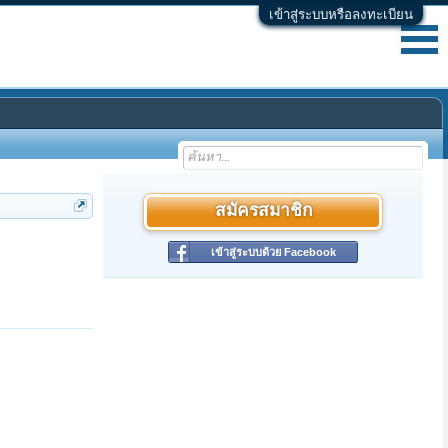
เข้าสู่ระบบหรือลงทะเบียน
สมัครสมาชิก
เข้าสู่ระบบด้วย Facebook