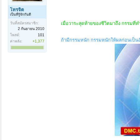
โทรจิต
เป็นที่รู้จักกันดี
เมื่อวาระสุดท้ายของชีวิตมาถึง กรรมที่
วันที่สมัครสมาชิก:
2 กันยายน 2010
โพสต์:
101
ถ้ามีกรรมหนัก กรรมหนักให้ผลก่อนเป็น
ค่าพลัง:
+1,377