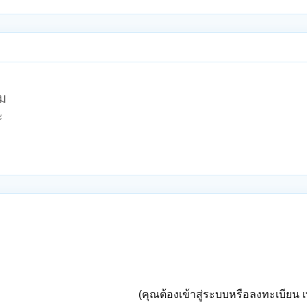
ม
ะ
(คุณต้องเข้าสู่ระบบหรือลงทะเบียน เพ