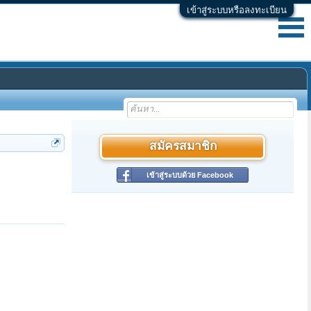
เข้าสู่ระบบหรือลงทะเบียน
สมัครสมาชิก
เข้าสู่ระบบด้วย Facebook