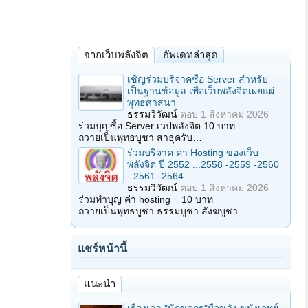
จากเว็บพลังจิต
อัพเดทล่าสุด
เชิญร่วมบริจาคซื้อ Server สำหรับ
เป็นฐานข้อมูล เพื่อเว็บพลังจิตเผยแผ่
พุทธศาสนา
ธรรมวิวัฒน์
ตอบ
1 สิงหาคม 2026
ร่วมบุญซื้อ Server เวปพลังจิต 10 บาท
ถวายเป็นพุทธบูชา สาธุครับ…
ร่วมบริจาค ค่า Hosting ของเว็บ
พลังจิต ปี 2552 ...2558 -2559 -2560
- 2561 -2564
ธรรมวิวัฒน์
ตอบ
1 สิงหาคม 2026
ร่วมทำบุญ ค่า hosting = 10 บาท
ถวายเป็นพุทธบูชา ธรรมบูชา สังฆบูชา…
แชร์หน้านี้
แนะนำ