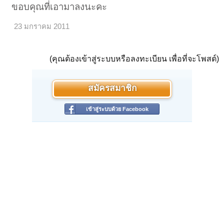
ขอบคุณที่เอามาลงนะคะ
23 มกราคม 2011
(คุณต้องเข้าสู่ระบบหรือลงทะเบียน เพื่อที่จะโพสต์)
สมัครสมาชิก
เข้าสู่ระบบด้วย Facebook