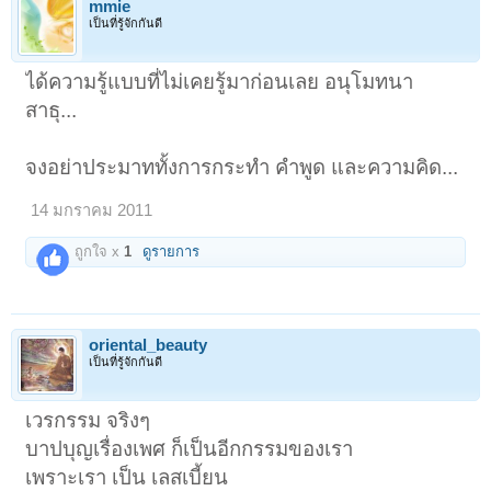
mmie
เป็นที่รู้จักกันดี
ได้ความรู้แบบที่ไม่เคยรู้มาก่อนเลย อนุโมทนา
สาธุ...
จงอย่าประมาททั้งการกระทำ คำพูด และความคิด...
14 มกราคม 2011
ถูกใจ x
1
ดูรายการ
oriental_beauty
เป็นที่รู้จักกันดี
เวรกรรม จริงๆ
บาปบุญเรื่องเพศ ก็เป็นอีกกรรมของเรา
เพราะเรา เป็น เลสเบี้ยน