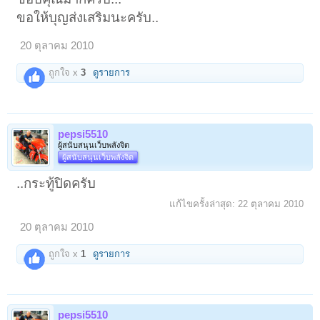
ขอให้บุญส่งเสริมนะครับ..
20 ตุลาคม 2010
ถูกใจ x
3
ดูรายการ
pepsi5510
ผู้สนับสนุนเว็บพลังจิต
ผู้สนับสนุนเว็บพลังจิต
..กระทู้ปิดครับ
แก้ไขครั้งล่าสุด:
22 ตุลาคม 2010
20 ตุลาคม 2010
ถูกใจ x
1
ดูรายการ
pepsi5510