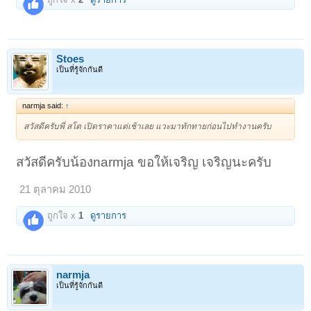
Stoes
เป็นที่รู้จักกันดี
narmja said:
↑
สวัสดีครับพี่ สโต เปิดราคาแต่เช้าเลย แวะมาทักทายก่อนไปทำงานครับ
สวัสดีครับน้องnarmja ขอให้เจริญ เจริญนะครับ
21 ตุลาคม 2010
ถูกใจ x
1
ดูรายการ
narmja
เป็นที่รู้จักกันดี