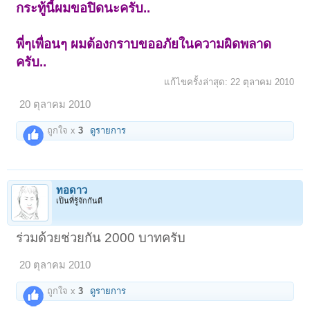
กระทู้นี้ผมขอปิดนะครับ..
พี่ๆเพื่อนๆ ผมต้องกราบขออภัยในความผิดพลาด
ครับ..
แก้ไขครั้งล่าสุด:
22 ตุลาคม 2010
20 ตุลาคม 2010
ถูกใจ x
3
ดูรายการ
ทอดาว
เป็นที่รู้จักกันดี
ร่วมด้วยช่วยกัน 2000 บาทครับ
20 ตุลาคม 2010
ถูกใจ x
3
ดูรายการ