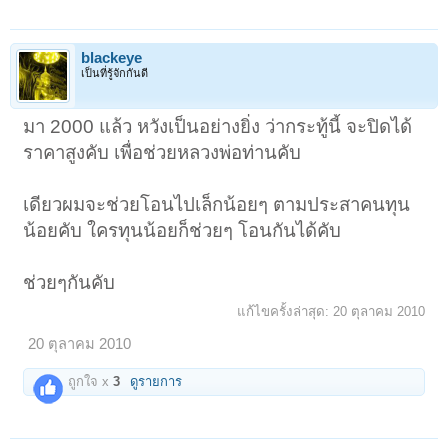
blackeye
เป็นที่รู้จักกันดี
มา 2000 แล้ว หวังเป็นอย่างยิ่ง ว่ากระทู้นี้ จะปิดได้
ราคาสูงคับ เพื่อช่วยหลวงพ่อท่านคับ
เดียวผมจะช่วยโอนไปเล็กน้อยๆ ตามประสาคนทุน
น้อยคับ ใครทุนน้อยก็ช่วยๆ โอนกันได้คับ
ช่วยๆกันคับ
แก้ไขครั้งล่าสุด:
20 ตุลาคม 2010
20 ตุลาคม 2010
ถูกใจ x
3
ดูรายการ