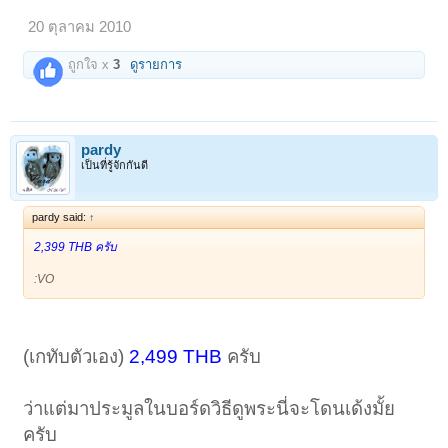
20 ตุลาคม 2010
ถูกใจ x
3
ดูรายการ
pardy
เป็นที่รู้จักกันดี
pardy said:
↑
2,399 THB ครับ
:VO
(เกทับตัวเอง)
2,499 THB
ครับ
ว่าแต่มาประมูลในบอร์ดวิธีดูพระนี่จะโดนเด้งมั้ย
ครับ