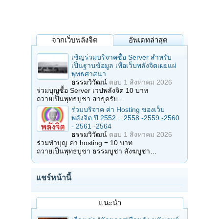
จากเว็บพลังจิต
อัพเดทล่าสุด
เชิญร่วมบริจาคซื้อ Server สำหรับ
เป็นฐานข้อมูล เพื่อเว็บพลังจิตเผยแผ่
พุทธศาสนา
ธรรมวิวัฒน์
ตอบ
1 สิงหาคม 2026
ร่วมบุญซื้อ Server เวปพลังจิต 10 บาท
ถวายเป็นพุทธบูชา สาธุครับ…
ร่วมบริจาค ค่า Hosting ของเว็บ
พลังจิต ปี 2552 ...2558 -2559 -2560
- 2561 -2564
ธรรมวิวัฒน์
ตอบ
1 สิงหาคม 2026
ร่วมทำบุญ ค่า hosting = 10 บาท
ถวายเป็นพุทธบูชา ธรรมบูชา สังฆบูชา…
แชร์หน้านี้
แนะนำ