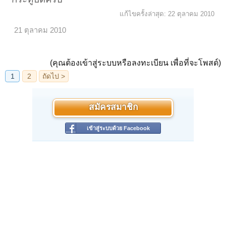
แก้ไขครั้งล่าสุด:
22 ตุลาคม 2010
21 ตุลาคม 2010
(คุณต้องเข้าสู่ระบบหรือลงทะเบียน เพื่อที่จะโพสต์)
สมัครสมาชิก
เข้าสู่ระบบด้วย Facebook