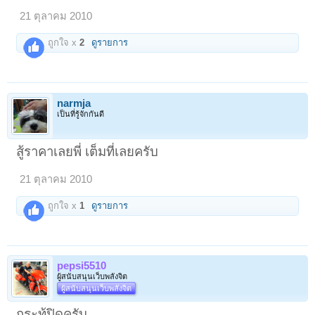
21 ตุลาคม 2010
ถูกใจ x
2
ดูรายการ
narmja
เป็นที่รู้จักกันดี
สู้ราคาเลยพี่ เต็มที่เลยครับ
21 ตุลาคม 2010
ถูกใจ x
1
ดูรายการ
pepsi5510
ผู้สนับสนุนเว็บพลังจิต
ผู้สนับสนุนเว็บพลังจิต
กระทู้ปิดครับ