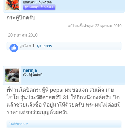
ผู้สนับสนุนเว็บพลังจิต
ผู้สนับสนุนเว็บพลังจิต
กระทู้ปิดครับ
แก้ไขครั้งล่าสุด:
22 ตุลาคม 2010
20 ตุลาคม 2010
ถูกใจ x
1
ดูรายการ
narmja
เป็นที่รู้จักกันดี
พี่ท่านใดปิดกระทู้พี่ pepsi ผมขอแจก สมเด็จ เกษ
ไชโย รุ่นประวัติศาสตร์ปี 31 ให้อีกหนึ่งองค์ครับ ปิด
แล้วช่วยแจ้งชื่อ ที่อยู่มาให้ด้วยครับ พระผมไม่ค่อยมี
ราคาแต่ขอร่วมบุญด้วยครับ
ไฟล์ที่แนบมา: