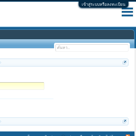
เข้าสู่ระบบหรือลงทะเบียน