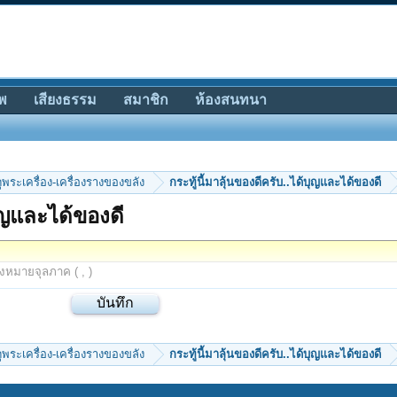
พ
เสียงธรรม
สมาชิก
ห้องสนทนา
ีดูพระเครื่อง-เครื่องรางของขลัง
กระทู้นี้มาลุ้นของดีครับ..ได้บุญและได้ของดี
บุญและได้ของดี
องหมายจุลภาค ( , )
ีดูพระเครื่อง-เครื่องรางของขลัง
กระทู้นี้มาลุ้นของดีครับ..ได้บุญและได้ของดี