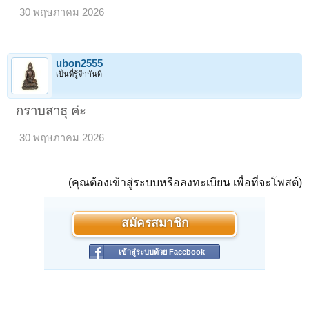
30 พฤษภาคม 2026
ubon2555
เป็นที่รู้จักกันดี
กราบสาธุ ค่ะ
30 พฤษภาคม 2026
(คุณต้องเข้าสู่ระบบหรือลงทะเบียน เพื่อที่จะโพสต์)
สมัครสมาชิก
เข้าสู่ระบบด้วย Facebook