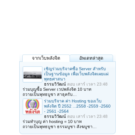
จากเว็บพลังจิต
อัพเดทล่าสุด
เชิญร่วมบริจาคซื้อ Server สำหรับ
เป็นฐานข้อมูล เพื่อเว็บพลังจิตเผยแผ่
พุทธศาสนา
ธรรมวิวัฒน์
ตอบ
เสาร์ เวลา 23:48
ร่วมบุญซื้อ Server เวปพลังจิต 10 บาท
ถวายเป็นพุทธบูชา สาธุครับ…
ร่วมบริจาค ค่า Hosting ของเว็บ
พลังจิต ปี 2552 ...2558 -2559 -2560
- 2561 -2564
ธรรมวิวัฒน์
ตอบ
เสาร์ เวลา 23:48
ร่วมทำบุญ ค่า hosting = 10 บาท
ถวายเป็นพุทธบูชา ธรรมบูชา สังฆบูชา…