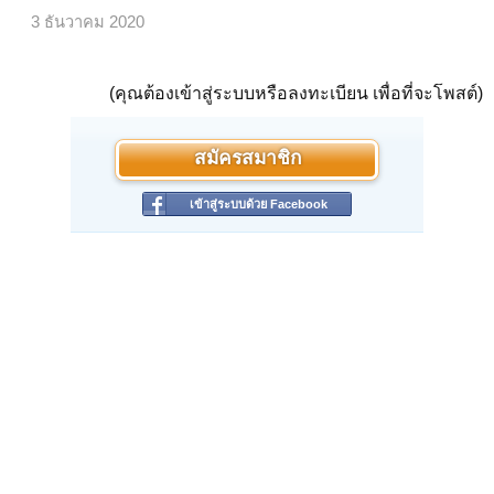
3 ธันวาคม 2020
(คุณต้องเข้าสู่ระบบหรือลงทะเบียน เพื่อที่จะโพสต์)
สมัครสมาชิก
เข้าสู่ระบบด้วย Facebook