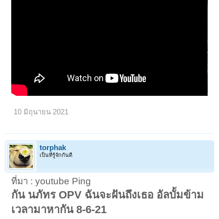
10 มิถุนายน 2021
torphak
เป็นที่รู้จักกันดี
ที่มา : youtube Ping
กัน นภัทร OPV ฉันจะฝันถึงเธอ อัลบั้มข้าม
เวลามาหากัน 8-6-21