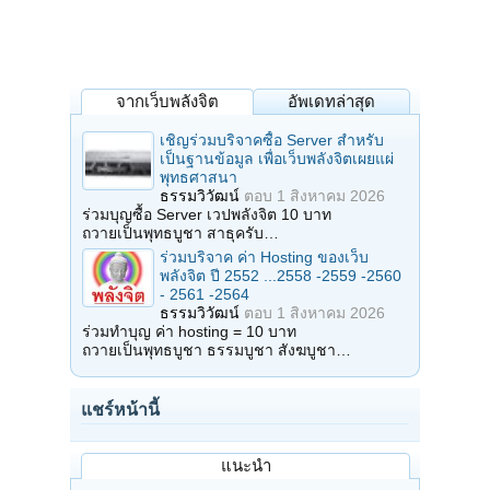
จากเว็บพลังจิต
อัพเดทล่าสุด
เชิญร่วมบริจาคซื้อ Server สำหรับ
เป็นฐานข้อมูล เพื่อเว็บพลังจิตเผยแผ่
พุทธศาสนา
ธรรมวิวัฒน์
ตอบ
1 สิงหาคม 2026
ร่วมบุญซื้อ Server เวปพลังจิต 10 บาท
ถวายเป็นพุทธบูชา สาธุครับ…
ร่วมบริจาค ค่า Hosting ของเว็บ
พลังจิต ปี 2552 ...2558 -2559 -2560
- 2561 -2564
ธรรมวิวัฒน์
ตอบ
1 สิงหาคม 2026
ร่วมทำบุญ ค่า hosting = 10 บาท
ถวายเป็นพุทธบูชา ธรรมบูชา สังฆบูชา…
แชร์หน้านี้
แนะนำ