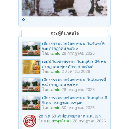
☆…
กระทู้ที่น่าสนใจ
เสียงธรรมจากวัดท่าขนุน วันจันทร์ที่
๒๗ กรกฎาคม ๒๕๖๙
โดย
iamfu
28 กรกฎาคม 2026
เทศน์วันเข้าพรรษา วันพฤหัสบดีที่ ๓๐
กรกฎาคม พุทธศักราช ๒๕๖๙
โดย
iamfu
2 สิงหาคม 2026
เสียงธรรมจากวัดท่าขนุน วันอังคารที่
๒๘ กรกฎาคม ๒๕๖๙
โดย
iamfu
28 กรกฎาคม 2026
เสียงธรรมจากวัดท่าขนุน วันพฤหัสบดี
ที่ ๓๐ กรกฎาคม ๒๕๖๙
โดย
iamfu
30 กรกฎาคม 2026
28 ก.ค.69 @ม่อนพญานาค จ.พะเยา
โดย
ยะธาพุทโมนะ
28 กรกฎาคม 2026