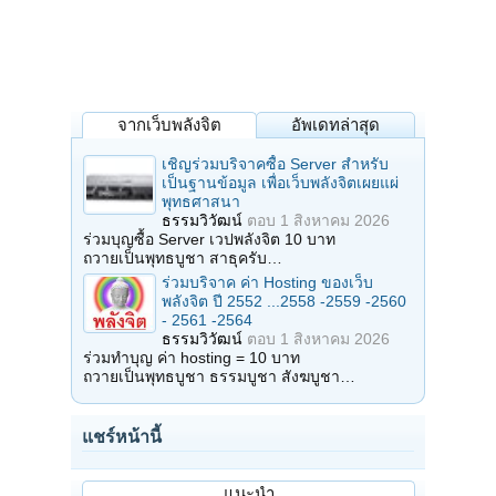
จากเว็บพลังจิต
อัพเดทล่าสุด
เชิญร่วมบริจาคซื้อ Server สำหรับ
เป็นฐานข้อมูล เพื่อเว็บพลังจิตเผยแผ่
พุทธศาสนา
ธรรมวิวัฒน์
ตอบ
1 สิงหาคม 2026
ร่วมบุญซื้อ Server เวปพลังจิต 10 บาท
ถวายเป็นพุทธบูชา สาธุครับ…
ร่วมบริจาค ค่า Hosting ของเว็บ
พลังจิต ปี 2552 ...2558 -2559 -2560
- 2561 -2564
ธรรมวิวัฒน์
ตอบ
1 สิงหาคม 2026
ร่วมทำบุญ ค่า hosting = 10 บาท
ถวายเป็นพุทธบูชา ธรรมบูชา สังฆบูชา…
แชร์หน้านี้
แนะนำ