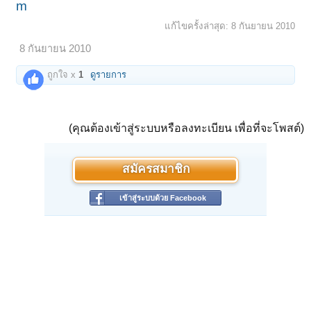
m
แก้ไขครั้งล่าสุด:
8 กันยายน 2010
8 กันยายน 2010
ถูกใจ x
1
ดูรายการ
(คุณต้องเข้าสู่ระบบหรือลงทะเบียน เพื่อที่จะโพสต์)
สมัครสมาชิก
เข้าสู่ระบบด้วย Facebook