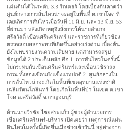
แผ่นดินได้ในระดับ 3.3 ริกเตอร์ โดยเบื้องต้นคาดว่า
ศูนย์กลางการสั่นไหวน่าจะอยู่ในพื้นที่ ต.เขาโจด ที่
เคยเกิดการสั่นไหวเมื่อวันที่ 11 มิ.ย. และ 13 มิ.ย. 53
ที่ผ่านมา หลังเกิดเหตุจึงสั่งการให้นายอำเภอ
ศรีสวัสดิ์ เขื่อนศรีนครินทร์ และราชการที่เกี่ยวข้อง
ตรวจสอบผลกระทบที่เกิดขึ้นอย่างเร่งด่วน เบื้องต้น
ยังไม่พบรายงานความเสียหาย แต่สามารถสรุป
ข้อมูลได้ 2 ประเด็นหลัก คือ 1. การสั่นไหวในครั้งนี้
ไม่กระทบกับเขื่อนศรีนครินทร์และเขื่อนวชิราลง
กรณ ทั้งสองเขื่อนยังแข็งแรงปกติ 2. ศูนย์กลางใน
การสั่นไหวน่าจะเกิดในพื้นที่เขตอุทยานแห่งชาติ
เฉลิมรัตนโกสินทร์ โดยเกิดในพื้นที่ป่า ในเขต ต.เขา
โจด อ.ศรีสวัสดิ์ จ.กาญจนบุรี
ด้านนายวีรชัย ไชยสระแก้ว ผู้ช่วยผู้อำนวยการ
เขื่อนศรีนครินทร์-บริหาร เปิดเผยว่า เหตุการณ์แผ่น
ดินไหวในครั้งนี้เกิดขึ้นเมื่อช่วงเช้าวันนี้ อยู่ห่างจาก