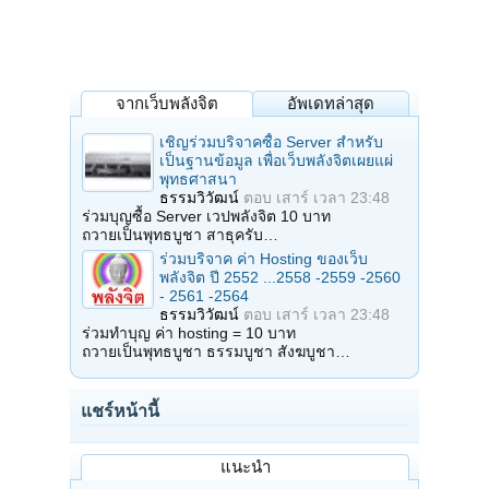
จากเว็บพลังจิต
อัพเดทล่าสุด
เชิญร่วมบริจาคซื้อ Server สำหรับ
เป็นฐานข้อมูล เพื่อเว็บพลังจิตเผยแผ่
พุทธศาสนา
ธรรมวิวัฒน์
ตอบ
เสาร์ เวลา 23:48
ร่วมบุญซื้อ Server เวปพลังจิต 10 บาท
ถวายเป็นพุทธบูชา สาธุครับ…
ร่วมบริจาค ค่า Hosting ของเว็บ
พลังจิต ปี 2552 ...2558 -2559 -2560
- 2561 -2564
ธรรมวิวัฒน์
ตอบ
เสาร์ เวลา 23:48
ร่วมทำบุญ ค่า hosting = 10 บาท
ถวายเป็นพุทธบูชา ธรรมบูชา สังฆบูชา…
แชร์หน้านี้
แนะนำ