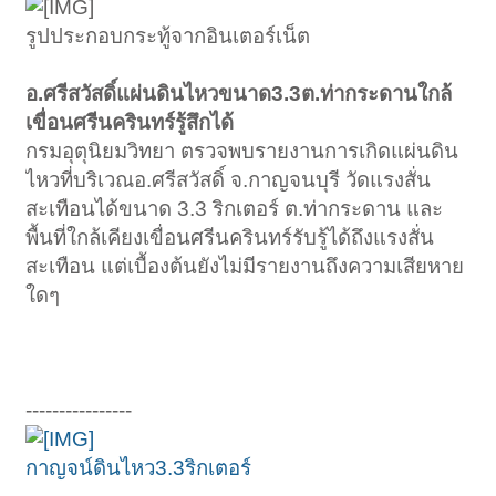
รูปประกอบกระทู้จากอินเตอร์เน็ต
อ.ศรีสวัสดิ์แผ่นดินไหวขนาด3.3ต.ท่ากระดานใกล้
เขื่อนศรีนครินทร์รู้สึกได้
กรมอุตุนิยมวิทยา ตรวจพบรายงานการเกิดแผ่นดิน
ไหวที่บริเวณอ.ศรีสวัสดิ์ จ.กาญจนบุรี วัดแรงสั่น
สะเทือนได้ขนาด 3.3 ริกเตอร์ ต.ท่ากระดาน และ
พื้นที่ใกล้เคียงเขื่อนศรีนครินทร์รับรู้ได้ถึงแรงสั่น
สะเทือน แต่เบื้องต้นยังไม่มีรายงานถึงความเสียหาย
ใดๆ
----------------
กาญจน์ดินไหว3.3ริกเตอร์