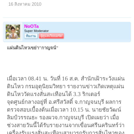
16 สิงหาคม 2010
NoOTa
Super Moderator
ทีมงาน
ผู้ดูแลเว็บบอร์ด
แผ่นดินไหวเขย่า"กาญจน์"
เมื่อเวลา 08.41 น. วันที่ 16 ส.ค. สำนักเฝ้าระวังแผ่น
ดินไหว กรมอุตุนิยมวิทยา รายงานข่าวเกิดเหตุแผ่น
ดินไหววัดแรงสั่นสะเทือนได้ 3.3 ริกเตอร์
จุดศูนย์กลางอยู่ที่ อ.ศรีสวัสดิ์ จ.กาญจนบุรี ผลการ
ตรวจสอบเบื้องต้นเมื่อเวลา 10.15 น. นายชัยวัฒน์
ลิมป์วรรณธะ รองผวจ.กาญจนบุรี เปิดเผยว่า เมื่อ
ช่วงสายวันนี้ได้รับรายงานจากเขื่อนศรีนครินทร์ว่า
เครื่องรับแรงสั่นสะเทือนสามารถรับการสั่นไหวของ