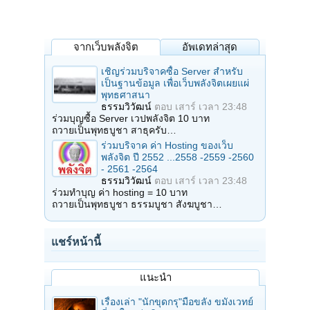
จากเว็บพลังจิต
อัพเดทล่าสุด
เชิญร่วมบริจาคซื้อ Server สำหรับ
เป็นฐานข้อมูล เพื่อเว็บพลังจิตเผยแผ่
พุทธศาสนา
ธรรมวิวัฒน์
ตอบ
เสาร์ เวลา 23:48
ร่วมบุญซื้อ Server เวปพลังจิต 10 บาท
ถวายเป็นพุทธบูชา สาธุครับ…
ร่วมบริจาค ค่า Hosting ของเว็บ
พลังจิต ปี 2552 ...2558 -2559 -2560
- 2561 -2564
ธรรมวิวัฒน์
ตอบ
เสาร์ เวลา 23:48
ร่วมทำบุญ ค่า hosting = 10 บาท
ถวายเป็นพุทธบูชา ธรรมบูชา สังฆบูชา…
แชร์หน้านี้
แนะนำ
เรื่องเล่า "นักขุดกรุ"มือขลัง ขมังเวทย์