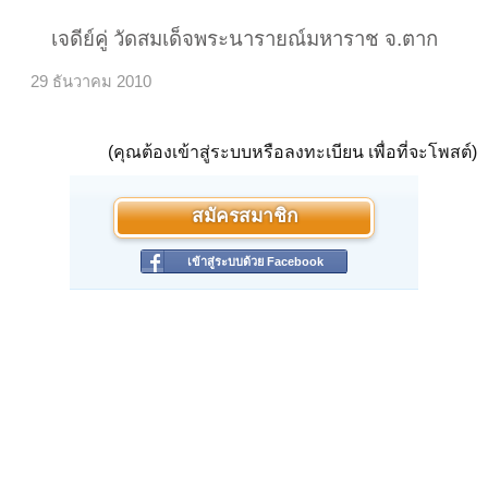
เจดีย์คู่ วัดสมเด็จพระนารายณ์มหาราช จ.ตาก​
29 ธันวาคม 2010
(คุณต้องเข้าสู่ระบบหรือลงทะเบียน เพื่อที่จะโพสต์)
สมัครสมาชิก
เข้าสู่ระบบด้วย Facebook