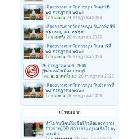
เสียงธรรมจากวัดท่าขนุน วันศุกร์ที่
๒๔ กรกฎาคม ๒๕๖๙
โดย
iamfu
24 กรกฎาคม 2026
เสียงธรรมจากวัดท่าขนุน วันอาทิตย์ที่
๒๖ กรกฎาคม ๒๕๖๙
โดย
iamfu
26 กรกฎาคม 2026
เสียงธรรมจากวัดท่าขนุน วันเสาร์ที่
๒๕ กรกฎาคม ๒๕๖๙
โดย
iamfu
25 กรกฎาคม 2026
26 กรกฏาคม พ.ศ. 2569
@ศาลหลักเมือง ราชบุรี
โดย
ยะธาพุทโมนะ
26 กรกฎาคม 2026
เสียงธรรมจากวัดท่าขนุน วันอังคารที่
๒๘ กรกฎาคม ๒๕๖๙
โดย
iamfu
28 กรกฎาคม 2026
เข้าชมมาก
ทำไมวันนี้คนถึงเชื่อรีวิวน้อยลง? รวม
รีวิวจากผู้ใช้บริการจริง ญาณฮีลใจ by
แมวฟ้า