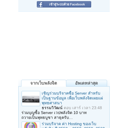
เข้าสู่ระบบด้วย Facebook
จากเว็บพลังจิต
อัพเดทล่าสุด
เชิญร่วมบริจาคซื้อ Server สำหรับ
เป็นฐานข้อมูล เพื่อเว็บพลังจิตเผยแผ่
พุทธศาสนา
ธรรมวิวัฒน์
ตอบ
เสาร์ เวลา 23:48
ร่วมบุญซื้อ Server เวปพลังจิต 10 บาท
ถวายเป็นพุทธบูชา สาธุครับ…
ร่วมบริจาค ค่า Hosting ของเว็บ