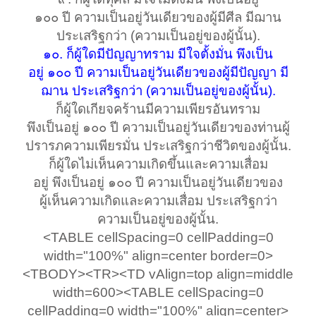
๑๐๐ ปี ความเป็นอยู่วันเดียวของผู้มีศีล มีฌาน
ประเสริฐกว่า (ความเป็นอยู่ของผู้นั้น).
๑๐. ก็ผู้ใดมีปัญญาทราม มีใจตั้งมั่น พึงเป็น
อยู่ ๑๐๐ ปี ความเป็นอยู่วันเดียวของผู้มีปัญญา มี
ฌาน ประเสริฐกว่า (ความเป็นอยู่ของผู้นั้น).
ก็ผู้ใดเกียจคร้านมีความเพียรอันทราม
พึงเป็นอยู่ ๑๐๐ ปี ความเป็นอยู่วันเดียวของท่านผู้
ปรารภความเพียรมั่น ประเสริฐกว่าชีวิตของผู้นั้น.
ก็ผู้ใดไม่เห็นความเกิดขึ้นและความเสื่อม
อยู่ พึงเป็นอยู่ ๑๐๐ ปี ความเป็นอยู่วันเดียวของ
ผู้เห็นความเกิดและความเสื่อม ประเสริฐกว่า
ความเป็นอยู่ของผู้นั้น.
<TABLE cellSpacing=0 cellPadding=0
width="100%" align=center border=0>
<TBODY><TR><TD vAlign=top align=middle
width=600><TABLE cellSpacing=0
cellPadding=0 width="100%" align=center>