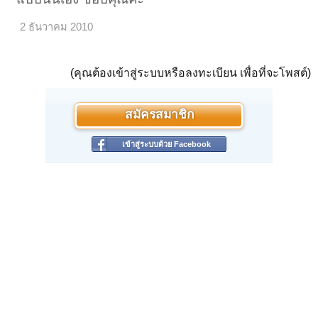
2 ธันวาคม 2010
(คุณต้องเข้าสู่ระบบหรือลงทะเบียน เพื่อที่จะโพสต์)
สมัครสมาชิก
เข้าสู่ระบบด้วย Facebook