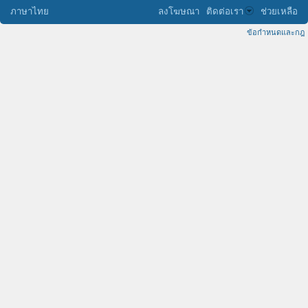
ภาษาไทย
ลงโฆษณา
ติดต่อเรา
ช่วยเหลือ
ข้อกำหนดและกฎ