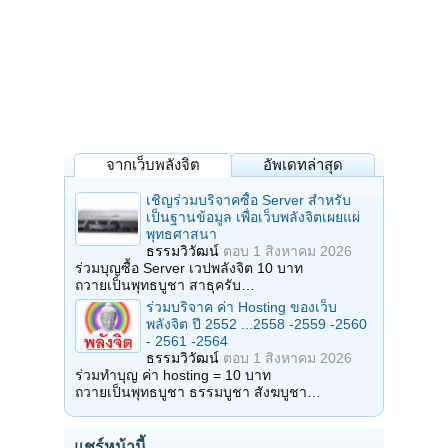
จากเว็บพลังจิต
อัพเดทล่าสุด
เชิญร่วมบริจาคซื้อ Server สำหรับ
เป็นฐานข้อมูล เพื่อเว็บพลังจิตเผยแผ่
พุทธศาสนา
ธรรมวิวัฒน์
ตอบ
1 สิงหาคม 2026
ร่วมบุญซื้อ Server เวปพลังจิต 10 บาท
ถวายเป็นพุทธบูชา สาธุครับ…
ร่วมบริจาค ค่า Hosting ของเว็บ
พลังจิต ปี 2552 ...2558 -2559 -2560
- 2561 -2564
ธรรมวิวัฒน์
ตอบ
1 สิงหาคม 2026
ร่วมทำบุญ ค่า hosting = 10 บาท
ถวายเป็นพุทธบูชา ธรรมบูชา สังฆบูชา…
แชร์หน้านี้