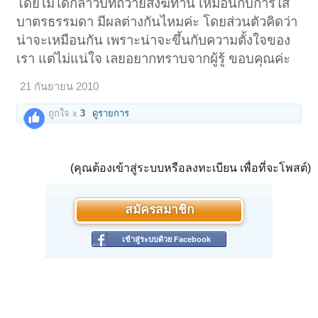
โดยไม่ได้กล่าวบทถวายสังฆทาน เหมือนกับการใส่
บาตรธรรมดา มีผลต่างกันไหมค่ะ โดยส่วนตัวคิดว่า
น่าจะเหมือนกัน เพราะน่าจะขึ้นกับความตั้งใจของ
เรา แต่ไม่แน่ใจ เลยอยากทราบจากผู้รู้ ขอบคุณค่ะ
21 กันยายน 2010
ถูกใจ x
3
ดูรายการ
(คุณต้องเข้าสู่ระบบหรือลงทะเบียน เพื่อที่จะโพสต์)
สมัครสมาชิก
เข้าสู่ระบบด้วย Facebook