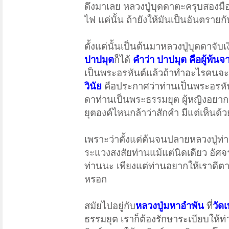
ดึงมาเลย หลวงปู่บุดดาตะครุบสองมือเ
ไฟ แค่นั้น ถ้ายังให้มันเป็นอันตราย
ตั้งแต่นั้นเป็นต้นมาหลวงปู่บุดดาจับ
ปาปมุต
ก็ได้
คำว่า ปาปมุต คือผู้พ้น
เป็นพระอรหันต์แล้วถ้าทำอะไรคนจะต
วินัย
คือประกาศว่าท่านเป็นพระอรหันต
ดาท่านเป็นพระธรรมยุต ผู้หญิงอยาก
ยุตองค์ไหนกล้าว่าสักคำ มีแต่เห็นด้ว
เพราะว่าตั้งแต่ต้นจนปลายหลวงปู่ท่านป
ระแวงสงสัยท่านแม้แต่นิดเดียว อัศจ
ท่านนะ เพียงแต่ท่านอยากให้เราดีต
หรอก
สมัยไปอยู่กับ
หลวงปู่มหาอำพัน
ที่
วัด
ธรรมยุต เราก็ต้องรักษาระเบียบให้ท