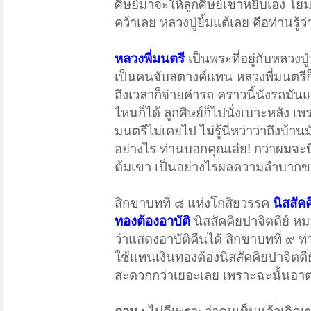
ศิษย์มาจะให้ลูกศิษย์เขาหยิบเอง โย
คว้าเลย หลวงปู่ยิ้มแต้เลย คือท่านรู
หลวงพี่มนตรี
เป็นพระที่อยู่กับหลวง
เป็นคนจับสตางค์แทน หลวงพี่มนตรีก็ช
ถึงเวลาก็จ่ายค่ารถ คราวนี้นั่งรถม
ไหนก็ได้ ลูกศิษย์ก็ไปนั่งเบาะหลัง เ
มนตรีไม่เคยไป ไม่รู้นี่หว่าว่าถึงบ้า
อย่างไร ท่านบอกคุณเอ๋ย! กว่าผมจ
ต้มเขา เป็นอย่างไรผลความลำบากข
สิกขาบทที่ ๘ แห่งโกสิยวรรค
นิสสัคค
ทองต้องอาบัติ
นิสสัคคิยปาจิตตีย์ ห
ว่าแสดงอาบัติคืนได้ สิกขาบทที่ ๙ ท่าน
ใช้แทนเงินทองต้องนิสสัคคิยปาจิตตี
สะดวกกว่าเยอะเลย เพราะฉะนั้นอาตม