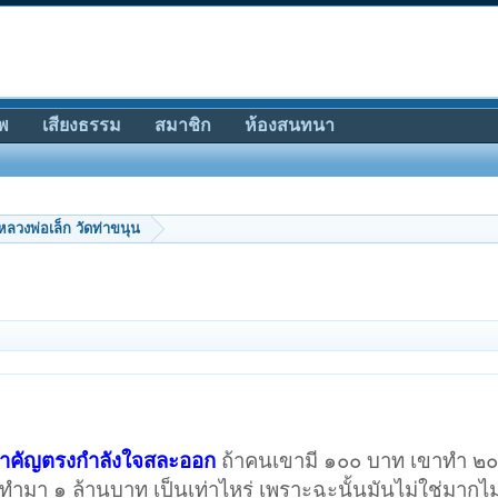
พ
เสียงธรรม
สมาชิก
ห้องสนทนา
หลวงพ่อเล็ก วัดท่าขนุน
 สำคัญตรงกำลังใจสละออก
ถ้าคนเขามี ๑๐๐ บาท เขาทำ ๒๐
 ทำมา ๑ ล้านบาท เป็นเท่าไหร่ เพราะฉะนั้นมันไม่ใช่มากไม