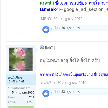
แนะนำ
ชี้แจงการลบข้อความในกระท
tamsak
<!-- google_ad_section_e
MBNY
,
30 กรกฎาคม 2010
ถูกใจ x
26
ดูรายการ
อนุโมทนา สาธุ ยิ่งให้ ยิ่งได้ ครับ
การกระทำอันใดจะเป็นบุญหรือบาป ขึ้นอยู่กั
คนวิเชียร
เป็นที่รู้จักกันดี
คนวิเชียร
,
30 กรกฎาคม 2010
วันที่สมัครสมาชิก:
ถูกใจ x
23
ดูรายการ
5 กรกฎาคม 2010
โพสต์:
231
ค่าพลัง:
+1,298