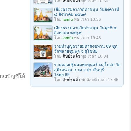
โดย
ศิษย์รุ่นจิ๋ว
พุธ เวลา 10:50
เสียงธรรมจากวัดท่าขนุน วันอังคารที่
๔ สิงหาคม ๒๕๖๙
โดย
iamfu
พุธ เวลา 10:36
เสียงธรรมจากวัดท่าขนุน วันพุธที่ ๕
สิงหาคม ๒๕๖๙
โดย
iamfu
พุธ เวลา 19:48
ร่วมทําบุญถวายมหาสังฆทาน 69 ชุด
วัดพลายชุมพล จ.สุโขทัย
โดย
ศิษย์รุ่นจิ๋ว
พุธ เวลา 10:34
ร่วมทอดกฐินสมทบทุนสร้างอุโบสถ วัด
สุพีรอนวนาราม จ.ปราจีนบุรี
15พย.69
ดลงบัญชีให้
โดย
ศิษย์รุ่นจิ๋ว
พฤหัสบดี เวลา 17:45