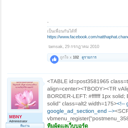
.
เป็นเพื่อนกันได้ที่
https://www.facebook.com/natthaphat.chan
tamsak
,
29 กรกฎาคม 2010
ถูกใจ x
102
ดูรายการ
<TABLE id=post3581965 class=t
align=center><TBODY><TR vAlig
BORDER-LEFT: #ffffff 1px solid;
solid" class=alt2 width=175>
<!--
google_ad_section_end -->
<SCRI
MBNY
vbmenu_register("postmenu_358
Administrator
ทีมผู้ดูแลเว็บบอร์ด
ทีมงาน