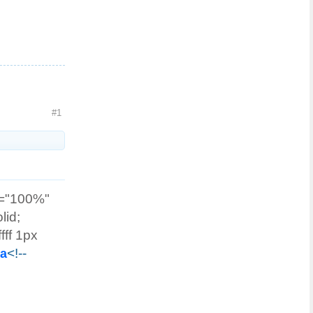
#1
h="100%"
lid;
fff 1px
<!--
a