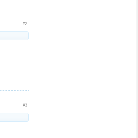
#2
#3