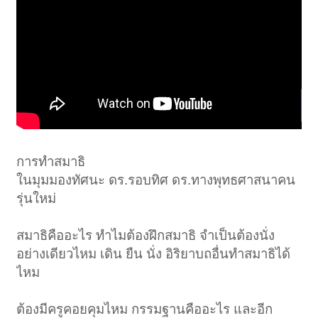
การทำสมาธิ
ในมุมมองทัศนะ ดร.รอบทิศ ดร.ทางพุทธศาสนาคน
รุ่นใหม่
สมาธิคืออะไร ทำไมต้องฝึกสมาธิ จำเป็นต้องนั่ง
อย่างเดียวไหม เดิน ยืน นั่ง อิริยาบถอื่นทำสมาธิได้
ไหม
ต้องมีครูคอยคุมไหม กรรมฐานคืออะไร และอีก