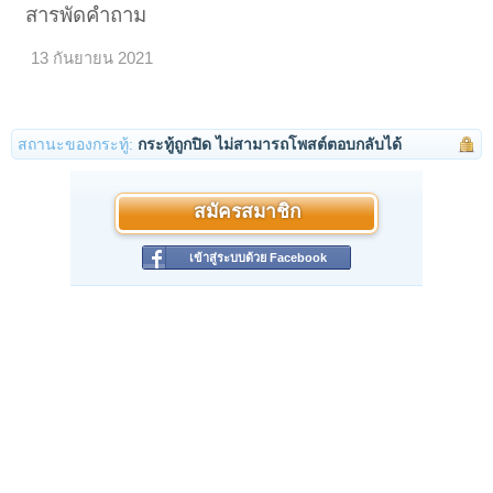
สารพัดคำถาม
13 กันยายน 2021
สถานะของกระทู้:
กระทู้ถูกปิด ไม่สามารถโพสต์ตอบกลับได้
สมัครสมาชิก
เข้าสู่ระบบด้วย Facebook