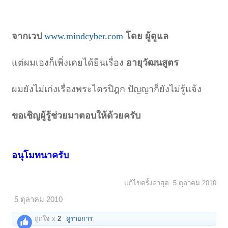
จากเวป
www.mindcyber.com
โดย ผู้ดูแล
แต่ผมเองก็เพิ่งเคยได้ยินเรื่อง
อายุวัฒนสูตร
ผมยังไม่เก่งเรื่องพระไตรปิฎก ปัญญาก็ยังไม่รู้แจ้ง
ขอเชิญผู้รู้ช่วยมาตอบให้ด้วยครับ
อนุโมทนาครับ
แก้ไขครั้งล่าสุด:
5 ตุลาคม 2010
5 ตุลาคม 2010
ถูกใจ x
2
ดูรายการ