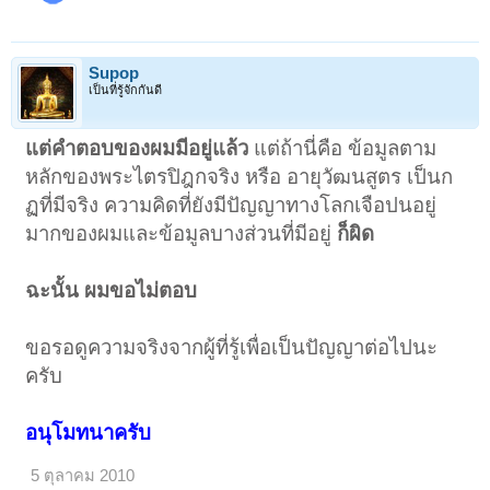
Supop
เป็นที่รู้จักกันดี
แต่คำตอบของผมมีอยู่แล้ว
แต่ถ้านี่คือ ข้อมูลตาม
หลักของพระไตรปิฎกจริง หรือ อายุวัฒนสูตร เป็นก
ฏที่มีจริง ความคิดที่ยังมีปัญญาทางโลกเจือปนอยู่
มากของผมและข้อมูลบางส่วนที่มีอยู่
ก็ผิด
ฉะนั้น ผมขอไม่ตอบ
ขอรอดูความจริงจากผู้ที่รู้เพื่อเป็นปัญญาต่อไปนะ
ครับ
อนุโมทนาครับ
5 ตุลาคม 2010