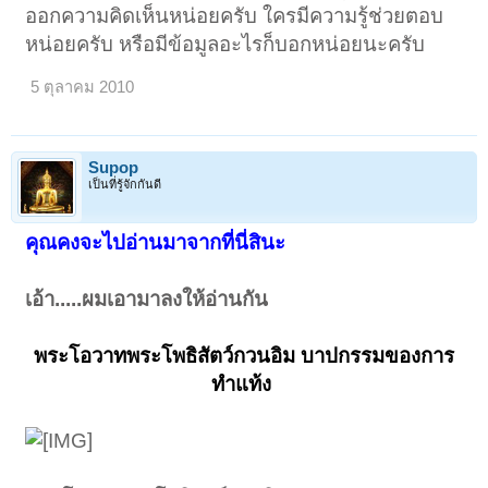
ออกความคิดเห็นหน่อยครับ ใครมีความรู้ช่วยตอบ
หน่อยครับ หรือมีข้อมูลอะไรก็บอกหน่อยนะครับ
5 ตุลาคม 2010
Supop
เป็นที่รู้จักกันดี
คุณคงจะไปอ่านมาจากที่นี่สินะ
เอ้า.....ผมเอามาลงให้อ่านกัน
พระโอวาทพระโพธิสัตว์กวนอิม บาปกรรมของการ
ทำแท้ง
​