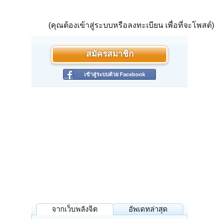
(คุณต้องเข้าสู่ระบบหรือลงทะเบียน เพื่อที่จะโพสต์)
สมัครสมาชิก
เข้าสู่ระบบด้วย Facebook
จากเว็บพลังจิต
อัพเดทล่าสุด