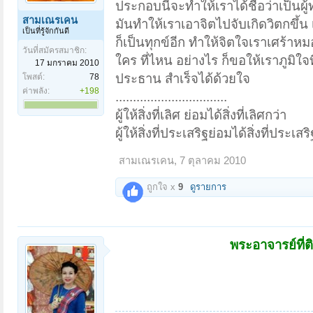
ประกอบนี้จะทำให้เราได้ชื่อว่าเป็น
สามเณรเคน
มันทำให้เราเอาจิตไปจับเกิดวิตกขึ้น
เป็นที่รู้จักกันดี
ก็เป็นทุกข์อีก ทำให้จิตใจเราเศร้าหมอ
วันที่สมัครสมาชิก:
ใคร ที่ไหน อย่างไร ก็ขอให้เราภูมิใจท
17 มกราคม 2010
ประธาน สำเร็จได้ด้วยใจ
โพสต์:
78
ค่าพลัง:
+198
................................
ผู้ให้สิ่งที่เลิศ ย่อมได้สิ่งที่เลิศกว่า
ผู้ให้สิ่งที่ประเสริฐย่อมได้สิ่งที่ป
สามเณรเคน
,
7 ตุลาคม 2010
ถูกใจ x
9
ดูรายการ
พระอาจารย์ที่ต