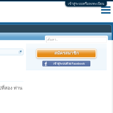
เข้าสู่ระบบหรือลงทะเบียน
สมัครสมาชิก
เข้าสู่ระบบด้วย Facebook
ที่สอง ท่าน