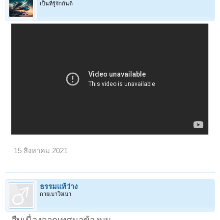
เป็นที่รู้จักกันดี
15 สิงหาคม 2021
ธรรมแท้ว่าง
กายเบาใจเบา