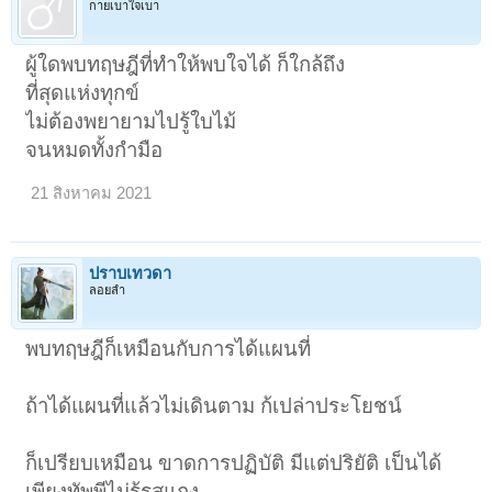
กายเบาใจเบา
ผู้ใดพบทฤษฎีที่ทำให้พบใจได้ ก็ใกล้ถึง
ที่สุดแห่งทุกข์
ไม่ต้องพยายามไปรู้ใบไม้
จนหมดทั้งกำมือ
21 สิงหาคม 2021
ปราบเทวดา
ลอยลำ
พบทฤษฎีก็เหมือนกับการได้แผนที่
ถ้าได้แผนที่แล้วไม่เดินตาม ก้เปล่าประโยชน์
ก็เปรียบเหมือน ขาดการปฏิบัติ มีแต่ปริยัติ เป็นได้
เพียงทัพพีไม่รู้รสแกง