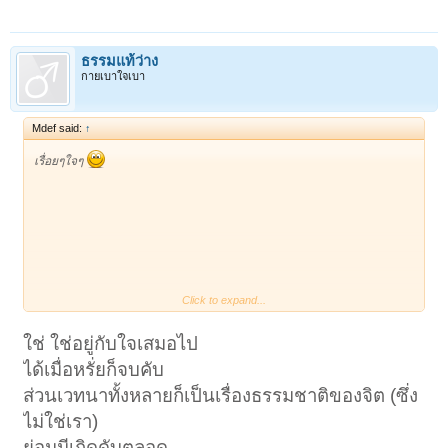
ธรรมแท้ว่าง
กายเบาใจเบา
Mdef said:
↑
เรื่อยๆใจๆ
Click to expand...
ใช่ ใช่อยู่กับใจเสมอไป
ได้เมื่อหรั่ยก็จบคับ
ส่วนเวทนาทั้งหลายก็เป็นเรื่องธรรมชาติของจิต (ซึ่ง
ไม่ใช่เรา)
ย่อมมีเกิดดับตลอด