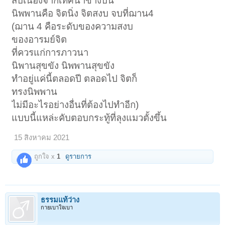
สืบเนื่องจากเทศนาข้างบน
นิพพานคือ จิตนิ่ง จิตสงบ จบที่ฌาน4
(ฌาน 4 คือระดับของความสงบ
ของอารมย์จิต
ที่ควรแก่การภาวนา
นิพานสุขขัง นิพพานสุขขัง
ทำอยู่แค่นี้ตลอดปี ตลอดไป จิตก็
ทรงนิพพาน
ไม่มีอะไรอย่างอื่นที่ต้องไปทำอีก)
แบบนี้แหล่ะคับตอบกระทู้ที่ลุงแมวตั้งขึ้น
15 สิงหาคม 2021
ถูกใจ x
1
ดูรายการ
ธรรมแท้ว่าง
กายเบาใจเบา