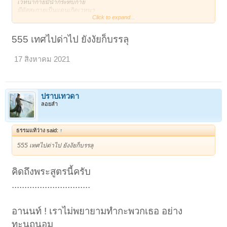
เวทนากายมีน้ำกระทบกาย
มีผัสสะกายเป็นแดนเกิดเวทนา
Click to expand...
ธรรมารมณ์/เวทนาใจ
มีอิทธิบาท4 หากไม่มีฉันทะ
555 เทศไปด่าไป ยังงัยก็บรรลุ
ที่จะเกิดความยินดีหรือพอใจในอีกฟาก
ก็ย่อมจะไม่มีความเพียรความตั้งใจ
17 สิงหาคม 2021
และการพินิจในการดำเนินที่จะทำ
ให้ไปถึงอีกฟาก
ฉันทะเป็นรากเหง้า หากไม่มีความยินดี
ซึ่งพระนิพพาน จะเอาความพากเพียร
ปราบเทวดา
และความตั้งใจและพินิจถึงความพ้นทุกข์
ลอยลำ
พ้นการเกิดมาแต่ไหน
เกิดดับเองโดยธรรมชาติ
ธรรมแท้ว่าง said:
↑
โดยไม่ต้องไปกระทำอะไร
ไม่มีอะไรบังคับบัญชาได้
555 เทศไปด่าไป ยังงัยก็บรรลุ
มันก็ขึ้นอยู่กับสถานการณ์
ว่ายังไงคือ โลกไม่ช้ำธรรมไม่เสีย
คิดถึงพระสูตรนี้ครับ
...............................
อานนท์ ! เราไม่พยายามทำกะพวกเธอ อย่าง
ทะนุถนอม