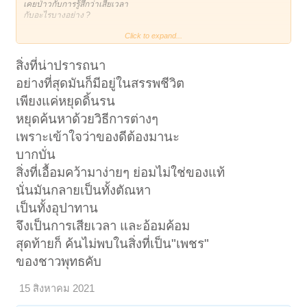
เคยป่าวกับการรู้สึกว่าเสียเวลา
กับอะไรบางอย่าง ?
Click to expand...
หากมีตัณหาต้องการได้อะไรบางอย่างอยู่
ก็จะรู้สึกว่าเสียเวลาไปกับอะไรบางอย่าง
การมีตัณหาเกิดขึ้นเวลาก็เหมือนเงินทอง
สิ่งที่น่าปรารถนา
มีได้ก็มีเสีย
อย่างที่สุดมันก็มีอยู่ในสรรพชีวิต
ในส่วนสุดคงจะไม่มีได้ไม่มีเสีย
เพียงแค่หยุดดิ้นรน
หยุดค้นหาด้วยวิธีการต่างๆ
เพราะเข้าใจว่าของดีต้องมานะ
บากบั่น
สิ่งที่เอื้อมคว้ามาง่ายๆ ย่อมไม่ใช่ของแท้
นั่นมันกลายเป็นทั้งตัณหา
เป็นทั้งอุปาทาน
จึงเป็นการเสียเวลา และอ้อมค้อม
สุดท้ายก็ ค้นไม่พบในสิ่งที่เป็น"เพชร"
ของชาวพุทธคับ
15 สิงหาคม 2021