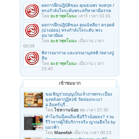
ผลการฝึกปฎิบัติของ คุณธนพร หงสกุล /
ทรงกำลังใจระดับพระสกิทาคามีมรรค
โดย
ยะธาพุทโมนะ
เสาร์ เวลา 01:01
ผลการฝึกปฎิบัติของ คุณนัทลียา ดรอดส์
(ม่วงอ่อน) ทรงกำลังใจระดับ พระ
อนาคามีผล
โดย
ยะธาพุทโมนะ
เมื่อวาน เวลา
00:09
พิจารณากาย และมรณานุสสติ /หลวงปู่
สิม
โดย
ยะธาพุทโมนะ
เมื่อวาน เวลา
23:40
เข้าชมมาก
ขอเชิญร่วมบุญเป็นเจ้าภาพกระเบื้อง
มุงหลังคากุฏิสงฆ์ วัดล่องกะเบา
อ.อินทร์บุรี...
โดย
ไข่หวานน้อย
พุธ เวลา 07:30
ทำไมวันนี้คนถึงเชื่อรีวิวน้อยลง? รวม
รีวิวจากผู้ใช้บริการจริง ญาณฮีลใจ by
แมวฟ้า
โดย
Maewfah
เมื่อวาน เวลา 00:13