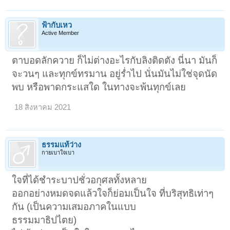
ฟ้ากับเหว
Active Member
ตาบอดลักควาย ก็ไม่ต่างอะไรกับลิงติดตัง นี่นา มันก็
จะวนๆ และทุกข์ทรมาน อยู่ร่ำไป นั่นมันไม่ใช่จุดนัด
พบ หรือพาดกระแสใด ในทางจะพ้นทุกข์เลย
18 สิงหาคม 2021
ธรรมแท้ว่าง
กายเบาใจเบา
ใจที่ได้ชำระบาปชั่วอกุศลทั้งหลาย
ออกอย่างหมดจดแล้วใจก็ย่อมเป็นใจ ที่บริสุทธิเท่าๆ
กัน (เป็นความเสมอภาคในแบบ
ธรรมมาธิปไตย)