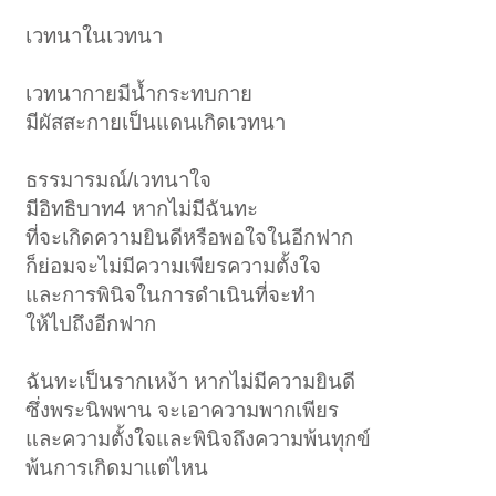
เวทนาในเวทนา
เวทนากายมีน้ำกระทบกาย
มีผัสสะกายเป็นแดนเกิดเวทนา
ธรรมารมณ์/เวทนาใจ
มีอิทธิบาท4 หากไม่มีฉันทะ
ที่จะเกิดความยินดีหรือพอใจในอีกฟาก
ก็ย่อมจะไม่มีความเพียรความตั้งใจ
และการพินิจในการดำเนินที่จะทำ
ให้ไปถึงอีกฟาก
ฉันทะเป็นรากเหง้า หากไม่มีความยินดี
ซึ่งพระนิพพาน จะเอาความพากเพียร
และความตั้งใจและพินิจถึงความพ้นทุกข์
พ้นการเกิดมาแต่ไหน