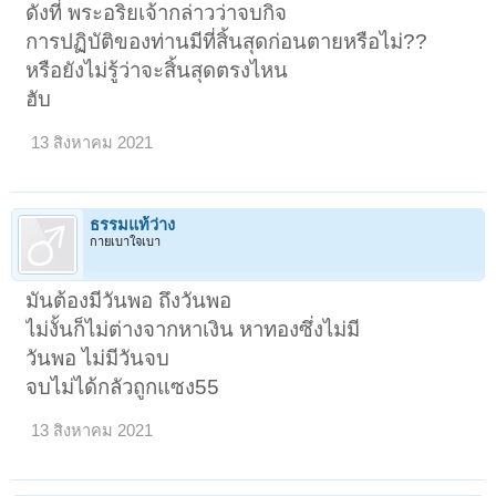
ดังที่ พระอริยเจ้ากล่าวว่าจบกิจ
การปฏิบัติของท่านมีที่สิ้นสุดก่อนตายหรือไม่??
หรือยังไม่รู้ว่าจะสิ้นสุดตรงไหน
ฮับ
13 สิงหาคม 2021
ธรรมแท้ว่าง
กายเบาใจเบา
มันต้องมีวันพอ ถึงวันพอ
ไม่งั้นก็ไม่ต่างจากหาเงิน หาทองซึ่งไม่มี
วันพอ ไม่มีวันจบ
จบไม่ได้กลัวถูกแซง55
13 สิงหาคม 2021