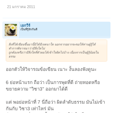
21 มกราคม 2011
เอกวีร์
เป็นที่รู้จักกันดี
สิ่งที่ได้เขียนขึ้นมานี้มิได้มีเจตนาใด นอกจากอยากจะขอให้ท่านผู้รู้ได้
ทำการพิจารณาว่ามีสิ่งใดไม่
ถูกต้องหรือว่ามีสิ่งใดที่ตัวผมได้เข้าใจผิดไปบ้าง เนื่องจากเป็นผู้รู้น้อยใน
ธรรม
ออกตัวให้วิจารณข้อเขียน เนาะ งั้นลองฟังดูนะ
6 ย่อหน้าแรก ถือว่า เป็นการพุดที่ดี ถ่ายทอดหรือ
ขยายความ "วิชา3" ออกมาได้ดี
แต่ พอย่อหน้าที่ 7 นี่ถือว่า ผิดลำดับธรรม มันไม่เข้า
กันกับ วิชา3 เท่าไหร่ มัน