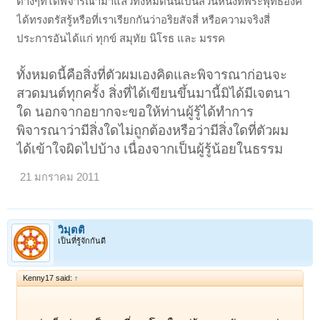
ต่างๆที่ได้พิจารณามาแล้วทั้งหมดนั้นเป็นส่วนหนึ่งที่พระพุทธองค์
ได้ทรงตรัสรู้หรือที่เราเรียกกันว่าอริยสัจสี่ หรือความจริงสี่
ประการอันได้แก่ ทุกข์ สมุทัย นิโรธ และ มรรค
ทั้งหมดนี้คือสิ่งที่ตัวผมเองคิดและพิจารณาก่อนจะ
สวดมนต์ทุกครั้ง สิ่งที่ได้เขียนขึ้นมานี้มิได้มีเจตนา
ใด นอกจากอยากจะขอให้ท่านผู้รู้ได้ทำการ
พิจารณาว่ามีสิ่งใดไม่ถูกต้องหรือว่ามีสิ่งใดที่ตัวผม
ได้เข้าใจผิดไปบ้าง เนื่องจากเป็นผู้รู้น้อยในธรรม
21 มกราคม 2011
วิมุตติ
เป็นที่รู้จักกันดี
Kenny17 said:
↑