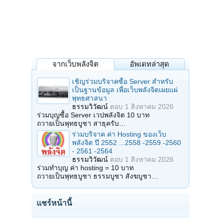
จากเว็บพลังจิต
อัพเดทล่าสุด
เชิญร่วมบริจาคซื้อ Server สำหรับ
เป็นฐานข้อมูล เพื่อเว็บพลังจิตเผยแผ่
พุทธศาสนา
ธรรมวิวัฒน์
ตอบ
1 สิงหาคม 2026
ร่วมบุญซื้อ Server เวปพลังจิต 10 บาท
ถวายเป็นพุทธบูชา สาธุครับ…
ร่วมบริจาค ค่า Hosting ของเว็บ
พลังจิต ปี 2552 ...2558 -2559 -2560
- 2561 -2564
ธรรมวิวัฒน์
ตอบ
1 สิงหาคม 2026
ร่วมทำบุญ ค่า hosting = 10 บาท
ถวายเป็นพุทธบูชา ธรรมบูชา สังฆบูชา…
แชร์หน้านี้