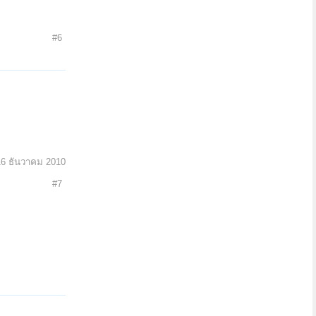
#6
16 ธันวาคม 2010
#7