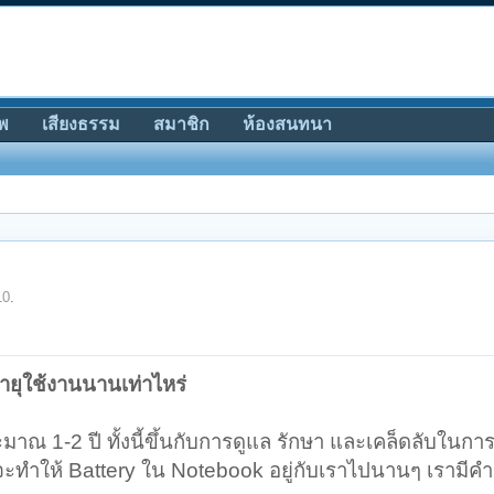
พ
เสียงธรรม
สมาชิก
ห้องสนทนา
10
.
ายุใช้งานนานเท่าไหร่
มาณ 1-2 ปี ทั้งนี้ขึ้นกับการดูแล รักษา และเคล็ดลับในก
ที่จะทำให้ Battery ใน Notebook อยู่กับเราไปนานๆ เราม