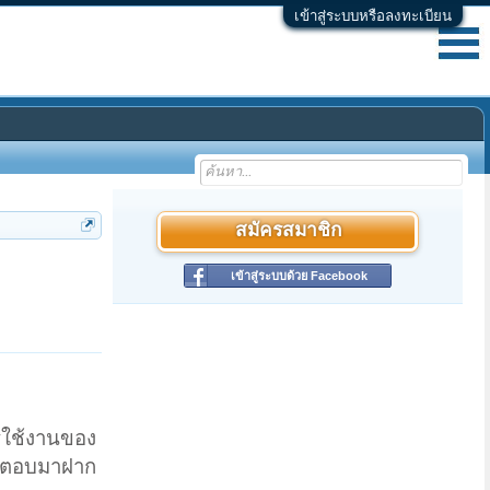
เข้าสู่ระบบหรือลงทะเบียน
สมัครสมาชิก
เข้าสู่ระบบด้วย Facebook
ารใช้งานของ
ีคำตอบมาฝาก