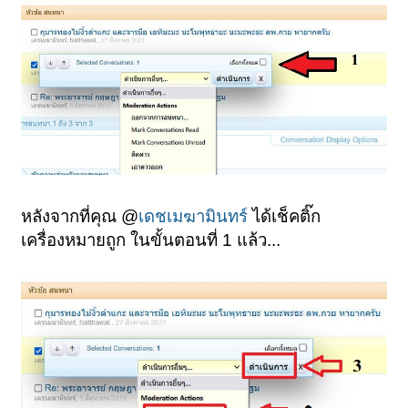
หลังจากที่คุณ @
เดชเมฆามินทร์
ได้เช็คติ๊ก
เครื่องหมายถูก ในขั้นตอนที่ 1 แล้ว...