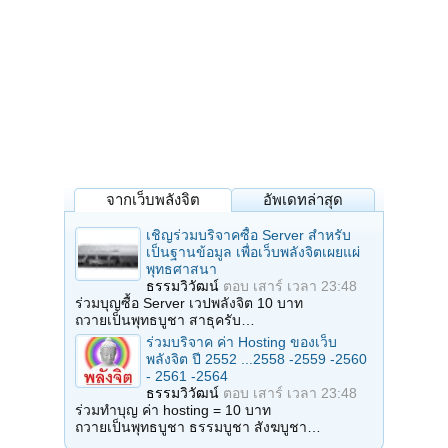
จากเว็บพลังจิต
อัพเดทล่าสุด
เชิญร่วมบริจาคซื้อ Server สำหรับ
เป็นฐานข้อมูล เพื่อเว็บพลังจิตเผยแผ่
พุทธศาสนา
ธรรมวิวัฒน์
ตอบ
เสาร์ เวลา 23:48
ร่วมบุญซื้อ Server เวปพลังจิต 10 บาท
ถวายเป็นพุทธบูชา สาธุครับ…
ร่วมบริจาค ค่า Hosting ของเว็บ
พลังจิต ปี 2552 ...2558 -2559 -2560
- 2561 -2564
ธรรมวิวัฒน์
ตอบ
เสาร์ เวลา 23:48
ร่วมทำบุญ ค่า hosting = 10 บาท
ถวายเป็นพุทธบูชา ธรรมบูชา สังฆบูชา…