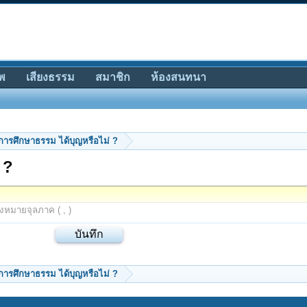
พ
เสียงธรรม
สมาชิก
ห้องสนทนา
การศึกษาธรรม ได้บุญหรือไม่ ?
 ?
องหมายจุลภาค ( , )
การศึกษาธรรม ได้บุญหรือไม่ ?