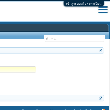
เข้าสู่ระบบหรือลงทะเบียน