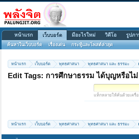
หน้าแรก
มีอะไรใหม่
วิดีโอ
รูปภา
เว็บบอร์ด
ค้นหาในเว็บบอร์ด
เรื่องเด่น
กระทู้และโพสต์ล่าสุด
หน้าแรก
เว็บบอร์ด
พุทธศาสนา
พุทธศาสนา และ ธรรมะ
Edit Tags: การศึกษาธรรม ได้บุญหรือไม่
แท็กหลายให้คั่นด้วยเครื่
หน้าแรก
เว็บบอร์ด
พุทธศาสนา
พุทธศาสนา และ ธรรมะ