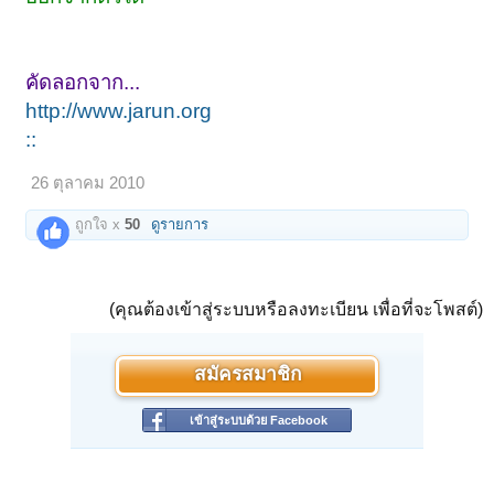
คัดลอกจาก...
http://www.jarun.org
::
26 ตุลาคม 2010
ถูกใจ x
50
ดูรายการ
(คุณต้องเข้าสู่ระบบหรือลงทะเบียน เพื่อที่จะโพสต์)
สมัครสมาชิก
เข้าสู่ระบบด้วย Facebook