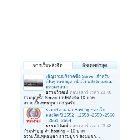
จากเว็บพลังจิต
อัพเดทล่าสุด
เชิญร่วมบริจาคซื้อ Server สำหรับ
เป็นฐานข้อมูล เพื่อเว็บพลังจิตเผยแผ่
พุทธศาสนา
ธรรมวิวัฒน์
ตอบ
เสาร์ เวลา 23:48
ร่วมบุญซื้อ Server เวปพลังจิต 10 บาท
ถวายเป็นพุทธบูชา สาธุครับ…
ร่วมบริจาค ค่า Hosting ของเว็บ
พลังจิต ปี 2552 ...2558 -2559 -2560
- 2561 -2564
ธรรมวิวัฒน์
ตอบ
เสาร์ เวลา 23:48
ร่วมทำบุญ ค่า hosting = 10 บาท
ถวายเป็นพุทธบูชา ธรรมบูชา สังฆบูชา…