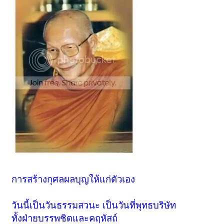
การสร้างกุศลผลบุญให้แก่ตัวเอง
วันนี้เป็นวันธรรมสวนะ เป็นวันที่พุทธบริษัท
ทั้งฝ่ายบรรพชิตและคฤหัสถ์