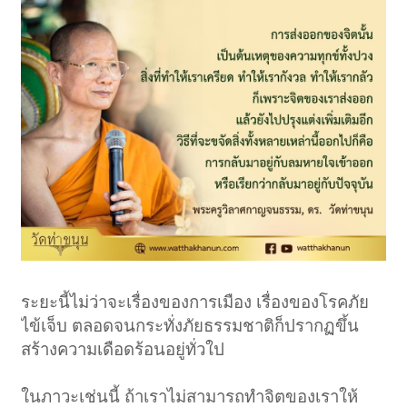
ระยะนี้ไม่ว่าจะเรื่องของการเมือง เรื่องของโรคภัย
ไข้เจ็บ ตลอดจนกระทั่งภัยธรรมชาติก็ปรากฏขึ้น
สร้างความเดือดร้อนอยู่ทั่วใป
ในภาวะเช่นนี้ ถ้าเราไม่สามารถทำจิตของเราให้