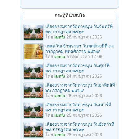
กระทู้ที่น่าสนใจ
เสียงธรรมจากวัดท่าขนุน วันจันทร์ที่
๒๗ กรกฎาคม ๒๕๖๙
โดย
iamfu
28 กรกฎาคม 2026
เทศน์วันเข้าพรรษา วันพฤหัสบดีที่ ๓๐
กรกฎาคม พุทธศักราช ๒๕๖๙
โดย
iamfu
อาทิตย์ เวลา 17:06
เสียงธรรมจากวัดท่าขนุน วันศุกร์ที่
๒๔ กรกฎาคม ๒๕๖๙
โดย
iamfu
24 กรกฎาคม 2026
เสียงธรรมจากวัดท่าขนุน วันอาทิตย์ที่
๒๖ กรกฎาคม ๒๕๖๙
โดย
iamfu
26 กรกฎาคม 2026
เสียงธรรมจากวัดท่าขนุน วันเสาร์ที่
๒๕ กรกฎาคม ๒๕๖๙
โดย
iamfu
25 กรกฎาคม 2026
เสียงธรรมจากวัดท่าขนุน วันอังคารที่
๒๘ กรกฎาคม ๒๕๖๙
โดย
iamfu
28 กรกฎาคม 2026