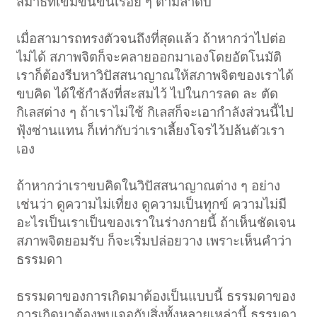
สมาธิที่เข้มข้นขึ้นเรื่อย ๆ ตามลำดับ
เมื่อสามารถทรงตัวจนถึงที่สุดแล้ว ถ้าหากว่าไปต่อ
ไม่ได้ สภาพจิตก็จะคลายออกมาเองโดยอัตโนมัติ
เราก็ต้องรีบหาวิปัสสนาญาณให้สภาพจิตของเราได้
ขบคิด ได้ใช้กำลังที่สะสมไว้ ไปในการลด ละ ตัด
กิเลสต่าง ๆ ถ้าเราไม่ใช้ กิเลสก็จะเอากำลังส่วนนี้ไป
ฟุ้งซ่านแทน ก็เท่ากับว่าเราเลี้ยงโจรไว้ปล้นตัวเรา
เอง
ถ้าหากว่าเราขบคิดในวิปัสสนาญาณต่าง ๆ อย่าง
เช่นว่า ดูความไม่เที่ยง ดูความเป็นทุกข์ ความไม่มี
อะไรเป็นเราเป็นของเราในร่างกายนี้ ถ้าเห็นชัดเจน
สภาพจิตยอมรับ ก็จะเริ่มปล่อยวาง เพราะเห็นคำว่า
ธรรมดา
ธรรมดาของการเกิดมาต้องเป็นแบบนี้ ธรรมดาของ
การเกิดมาต้องพบเจอกับสิ่งทั้งหลายเหล่านี้ ธรรมดา