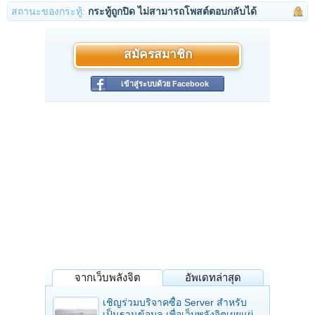
สถานะของกระทู้:
กระทู้ถูกปิด ไม่สามารถโพสต์ตอบกลับได้
สมัครสมาชิก
เข้าสู่ระบบด้วย Facebook
จากเว็บพลังจิต
อัพเดทล่าสุด
เชิญร่วมบริจาคซื้อ Server สำหรับ
เป็นฐานข้อมูล เพื่อเว็บพลังจิตเผยแผ่