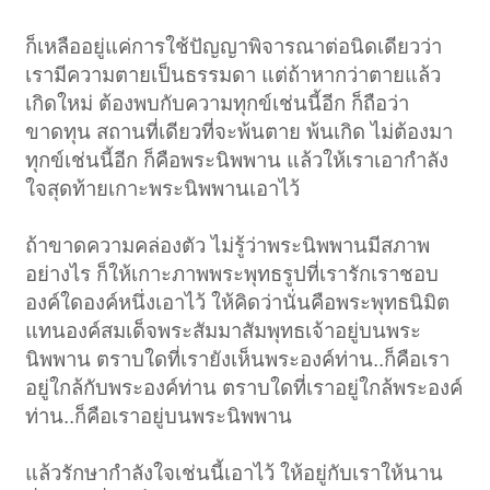
ก็เหลืออยู่แค่การใช้ปัญญาพิจารณาต่อนิดเดียวว่า
เรามีความตายเป็นธรรมดา แต่ถ้าหากว่าตายแล้ว
เกิดใหม่ ต้องพบกับความทุกข์เช่นนี้อีก ก็ถือว่า
ขาดทุน สถานที่เดียวที่จะพ้นตาย พ้นเกิด ไม่ต้องมา
ทุกข์เช่นนี้อีก ก็คือพระนิพพาน แล้วให้เราเอากำลัง
ใจสุดท้ายเกาะพระนิพพานเอาไว้
ถ้าขาดความคล่องตัว ไม่รู้ว่าพระนิพพานมีสภาพ
อย่างไร ก็ให้เกาะภาพพระพุทธรูปที่เรารักเราชอบ
องค์ใดองค์หนึ่งเอาไว้ ให้คิดว่านั่นคือพระพุทธนิมิต
แทนองค์สมเด็จพระสัมมาสัมพุทธเจ้าอยู่บนพระ
นิพพาน ตราบใดที่เรายังเห็นพระองค์ท่าน..ก็คือเรา
อยู่ใกล้กับพระองค์ท่าน ตราบใดที่เราอยู่ใกล้พระองค์
ท่าน..ก็คือเราอยู่บนพระนิพพาน
แล้วรักษากำลังใจเช่นนี้เอาไว้ ให้อยู่กับเราให้นาน