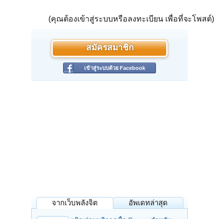
(คุณต้องเข้าสู่ระบบหรือลงทะเบียน เพื่อที่จะโพสต์)
สมัครสมาชิก
เข้าสู่ระบบด้วย Facebook
จากเว็บพลังจิต
อัพเดทล่าสุด