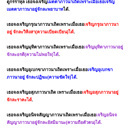
ดูกรราหุล เธอจงเจริญ
เมตตาภาวนาเถิดเพราะเมื่อเธอเจริญ
เมตตาภาวนาอยู่จักละพยาบาท
ได้.
เธอจงเจริญกรุณาภาวนาเถิดเพราะเมื่อเธอ
เจริญกรุณาภาวนา
อยู่ จักละวิหิงสา(ความเบียดเบียน)ได้
.
เธอจงเจริญมุทิตาภาวนาเถิดเพราะเมื่อเธอ
เจริญมุทิตาภาวนาอยู่
จักละอรติ(ความไม่พอใจ)ได้
.
เธอจงเจริญอุเบกขาภาวนาเถิดเพราะเมื่อเธอ
เจริญอุเบกขา
ภาวนาอยู่ จักละปฏิฆะ(ความขัดใจ)ได้
.
เธอจงเจริญอสุภภาวนาเถิด เพราะเมื่อเธอ
เจริญอสุภภาวนาอยู่
จักละราคะได้
.
เธอจงเจริญอนิจจสัญญาภาวนาเถิดเพราะเมื่อเธอ
เจริญอนิจจ
สัญญาภาวนาอยู่จักละอัสมิมานะ(ความถือตัวตน)ได้.