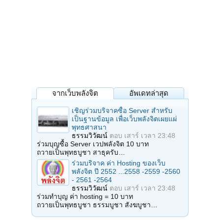
จากเว็บพลังจิต
อัพเดทล่าสุด
เชิญร่วมบริจาคซื้อ Server สำหรับ
เป็นฐานข้อมูล เพื่อเว็บพลังจิตเผยแผ่
พุทธศาสนา
ธรรมวิวัฒน์
ตอบ
เสาร์ เวลา 23:48
ร่วมบุญซื้อ Server เวปพลังจิต 10 บาท
ถวายเป็นพุทธบูชา สาธุครับ…
ร่วมบริจาค ค่า Hosting ของเว็บ
พลังจิต ปี 2552 ...2558 -2559 -2560
- 2561 -2564
ธรรมวิวัฒน์
ตอบ
เสาร์ เวลา 23:48
ร่วมทำบุญ ค่า hosting = 10 บาท
ถวายเป็นพุทธบูชา ธรรมบูชา สังฆบูชา…