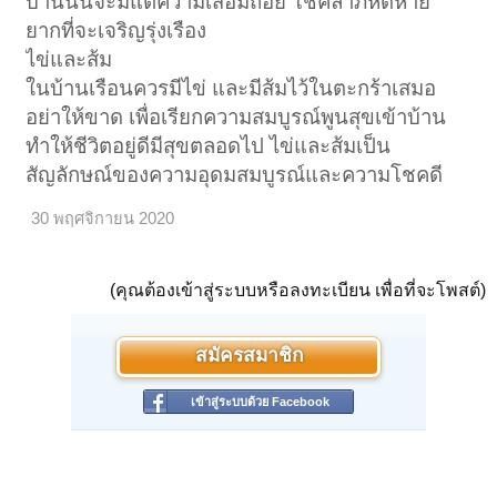
บ้านนั้นจะมีแต่ความเสื่อมถอย โชคลาภหดหาย
ยากที่จะเจริญรุ่งเรือง
ไข่และส้ม
ในบ้านเรือนควรมีไข่ และมีส้มไว้ในตะกร้าเสมอ
อย่าให้ขาด เพื่อเรียกความสมบูรณ์พูนสุขเข้าบ้าน
ทำให้ชีวิตอยู่ดีมีสุขตลอดไป ไข่และส้มเป็น
สัญลักษณ์ของความอุดมสมบูรณ์และความโชคดี
30 พฤศจิกายน 2020
(คุณต้องเข้าสู่ระบบหรือลงทะเบียน เพื่อที่จะโพสต์)
สมัครสมาชิก
เข้าสู่ระบบด้วย Facebook