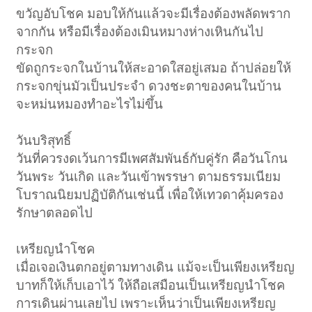
ขวัญอับโชค มอบให้กันแล้วจะมีเรื่องต้องพลัดพราก
จากกัน หรือมีเรื่องต้องเมินหมางห่างเหินกันไป
กระจก
ขัดถูกระจกในบ้านให้สะอาดใสอยู่เสมอ ถ้าปล่อยให้
กระจกขุ่นมัวเป็นประจำ ดวงชะตาของคนในบ้าน
จะหม่นหมองทำอะไรไม่ขึ้น
วันบริสุทธิ์
วันที่ควรงดเว้นการมีเพศสัมพันธ์กับคู่รัก คือวันโกน
วันพระ วันเกิด และวันเข้าพรรษา ตามธรรมเนียม
โบราณนิยมปฏิบัติกันเช่นนี้ เพื่อให้เทวดาคุ้มครอง
รักษาตลอดไป
เหรียญนำโชค
เมื่อเจอเงินตกอยู่ตามทางเดิน แม้จะเป็นเพียงเหรียญ
บาทก็ให้เก็บเอาไว้ ให้ถือเสมือนเป็นเหรียญนำโชค
การเดินผ่านเลยไป เพราะเห็นว่าเป็นเพียงเหรียญ