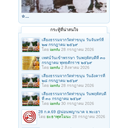
☆…
กระทู้ที่น่าสนใจ
เสียงธรรมจากวัดท่าขนุน วันจันทร์ที่
๒๗ กรกฎาคม ๒๕๖๙
โดย
iamfu
28 กรกฎาคม 2026
เทศน์วันเข้าพรรษา วันพฤหัสบดีที่ ๓๐
กรกฎาคม พุทธศักราช ๒๕๖๙
โดย
iamfu
2 สิงหาคม 2026
เสียงธรรมจากวัดท่าขนุน วันอังคารที่
๒๘ กรกฎาคม ๒๕๖๙
โดย
iamfu
28 กรกฎาคม 2026
เสียงธรรมจากวัดท่าขนุน วันพฤหัสบดี
ที่ ๓๐ กรกฎาคม ๒๕๖๙
โดย
iamfu
30 กรกฎาคม 2026
28 ก.ค.69 @ม่อนพญานาค จ.พะเยา
โดย
ยะธาพุทโมนะ
28 กรกฎาคม 2026