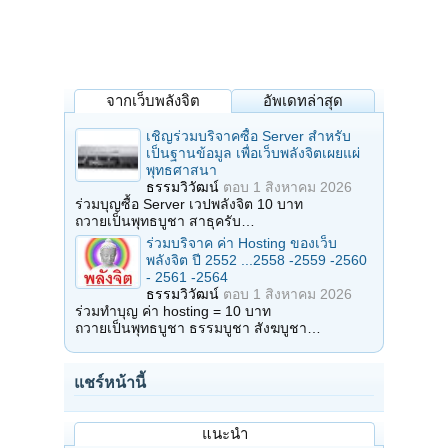
จากเว็บพลังจิต
อัพเดทล่าสุด
เชิญร่วมบริจาคซื้อ Server สำหรับ
เป็นฐานข้อมูล เพื่อเว็บพลังจิตเผยแผ่
พุทธศาสนา
ธรรมวิวัฒน์
ตอบ
1 สิงหาคม 2026
ร่วมบุญซื้อ Server เวปพลังจิต 10 บาท
ถวายเป็นพุทธบูชา สาธุครับ…
ร่วมบริจาค ค่า Hosting ของเว็บ
พลังจิต ปี 2552 ...2558 -2559 -2560
- 2561 -2564
ธรรมวิวัฒน์
ตอบ
1 สิงหาคม 2026
ร่วมทำบุญ ค่า hosting = 10 บาท
ถวายเป็นพุทธบูชา ธรรมบูชา สังฆบูชา…
แชร์หน้านี้
แนะนำ