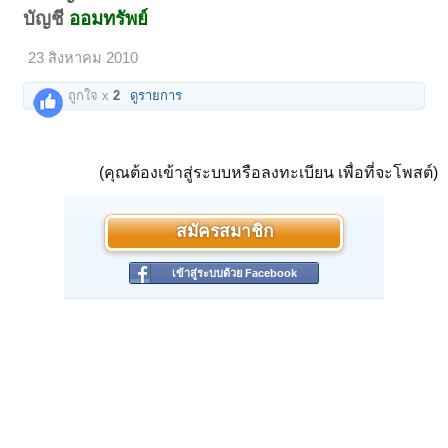
บัญชี
ออมทรัพย์
23 สิงหาคม 2010
ถูกใจ x
2
ดูรายการ
(คุณต้องเข้าสู่ระบบหรือลงทะเบียน เพื่อที่จะโพสต์)
สมัครสมาชิก
เข้าสู่ระบบด้วย Facebook