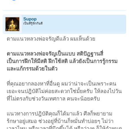
Supop
เป็นที่รู้จักกันดี
ตามแนวหลวงพ่อจรัญดีแล้ว ผมเห็นด้วย
ตามแนวหลวงพ่อจรัญเป็นแบบ สติปัฎฐานสี่
เป็นการฝึกให้มีสติ ฝึกใช้สติ แล้วยังเป็นการรู้กรรม
และแก้กรรมด้วยในตัว
ที่คุณอยากลองหาที่อื่นดู ผมว่าน่าจะเป็นเพราะคน
เยอะจนปฎิบัติไม่ค่อยสะดวกใช่มั้ยครับ ให้ลองไปวัน
ที่ไม่ตรงกับช่วงวันเทศกาล คนจะน้อยครับ
แนวทางการปฎิบัติคุณก็ได้มาแล้ว ศีลก็พยายาม
ร้กษาอยู่เสมอ ช่วงอยู่ที่บ้านก็หมั่นทำบ่อยๆ ไม่ว่า
เวลาไหน หรือเวลาที่นึกขึ้นได้ หรือว่างๆ ก็ให้กำหนด