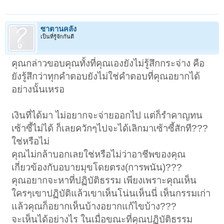
ซาตานคลั่ง
เป็นที่รู้จักกันดี
คุณกล่าวขอบคุณทั้งที่คุณเองยังไม่รู้สึกกระจ่าง คือ
ยังรู้สึกว่าทุกคำตอบยังไม่ใช่คำตอบที่คุณอยากได้
อย่างนั้นเหรอ
เงินที่ได้มา ไม่อยากจะจ่ายออกไป แต่ก็รำคาญทน
เซ้าซี้ไม่ได้ ก็เลยควักๆไปจะได้เลิกมาเซ้าซี้สักที???
ใช่หรือไม่
คุณไม่กล้าบอกเลยใช่หรือไม่ว่าอาชีพของคุณ
เกี่ยวข้องกับอบายมุขโดยตรง(การพนัน)???
คุณอยากจะหาที่ปฏิบัติธรรม เพียงเพราะคุณเห็น
ใครๆเขาปฏิบัติแล้วเขาเห็นโน่นเห็นนี่ เห็นกรรมเก่า
แล้วคุณก็อยากเห็นบ้างอยากแก้ไขบ้าง???
จะเห็นได้อย่างไร ในเมื่อขณะที่คุณปฏิบัติธรรม