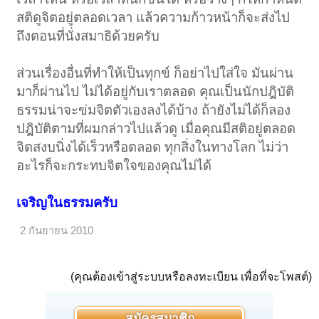
สติดูจิตอยู่ตลอดเวลา แล้วความก้าวหน้าก็จะส่งไป
ถึงตอนที่นั่งสมาธิด้วยครับ
ส่วนเรื่องอื่นที่ทำให้เป็นทุกข์ ก็อย่าไปใส่ใจ มันผ่าน
มาก็ผ่านไป ไม่ได้อยู่กับเราตลอด คุณเป็นนักปฎิบัติ
ธรรมน่าจะข่มจิตตัวเองลงได้บ้าง ถ้ายังไม่ได้ก็ลอง
ปฎิบัติตามที่ผมกล่าวไปแล้วดู เมื่อคุณมีสติอยู่ตลอด
จิตสงบนิ่งได้เร็วหรือตลอด ทุกสิ่งในทางโลก ไม่ว่า
อะไรก็จะกระทบจิตใจของคุณไม่ได้
เจริญในธรรมครับ
2 กันยายน 2010
(คุณต้องเข้าสู่ระบบหรือลงทะเบียน เพื่อที่จะโพสต์)