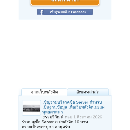
สมัครสมาชิก
เข้าสู่ระบบด้วย Facebook
จากเว็บพลังจิต
อัพเดทล่าสุด
เชิญร่วมบริจาคซื้อ Server สำหรับ
เป็นฐานข้อมูล เพื่อเว็บพลังจิตเผยแผ่
พุทธศาสนา
ธรรมวิวัฒน์
ตอบ
1 สิงหาคม 2026
ร่วมบุญซื้อ Server เวปพลังจิต 10 บาท
ถวายเป็นพุทธบูชา สาธุครับ…