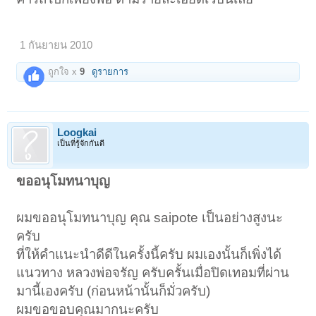
1 กันยายน 2010
ถูกใจ x
9
ดูรายการ
Loogkai
เป็นที่รู้จักกันดี
ขออนุโมทนาบุญ
ผมขออนุโมทนาบุญ คุณ saipote เป็นอย่างสูงนะ
ครับ
ที่ให้คำแนะนำดีดีในครั้งนี้ครับ ผมเองนั้นก็เพิ่งได้
แนวทาง หลวงพ่อจรัญ ครับครั้นเมื่อปิดเทอมที่ผ่าน
มานี้เองครับ (ก่อนหน้านั้นก็มั่วครับ)
ผมขอขอบคุณมากนะครับ