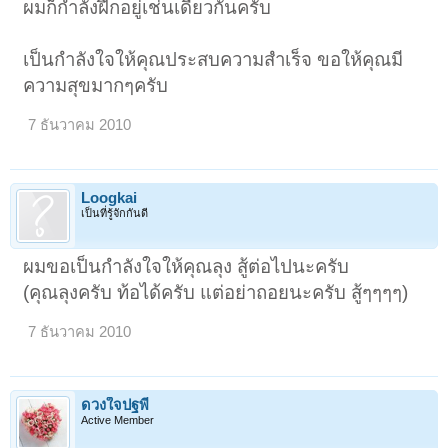
ผมก็กำลังฝึกอยู่เช่นเดียวกันครับ
เป็นกำลังใจให้คุณประสบความสำเร็จ ขอให้คุณมี
ความสุขมากๆครับ
7 ธันวาคม 2010
Loogkai
เป็นที่รู้จักกันดี
ผมขอเป็นกำลังใจให้คุณลุง สู้ต่อไปนะครับ
(คุณลุงครับ ท้อได้ครับ แต่อย่าถอยนะครับ สู้ๆๆๆๆ)
7 ธันวาคม 2010
ดวงใจปฐพี
Active Member