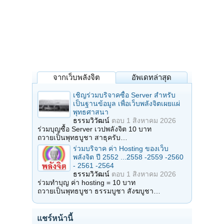
จากเว็บพลังจิต
อัพเดทล่าสุด
เชิญร่วมบริจาคซื้อ Server สำหรับ
เป็นฐานข้อมูล เพื่อเว็บพลังจิตเผยแผ่
พุทธศาสนา
ธรรมวิวัฒน์
ตอบ
1 สิงหาคม 2026
ร่วมบุญซื้อ Server เวปพลังจิต 10 บาท
ถวายเป็นพุทธบูชา สาธุครับ…
ร่วมบริจาค ค่า Hosting ของเว็บ
พลังจิต ปี 2552 ...2558 -2559 -2560
- 2561 -2564
ธรรมวิวัฒน์
ตอบ
1 สิงหาคม 2026
ร่วมทำบุญ ค่า hosting = 10 บาท
ถวายเป็นพุทธบูชา ธรรมบูชา สังฆบูชา…
แชร์หน้านี้