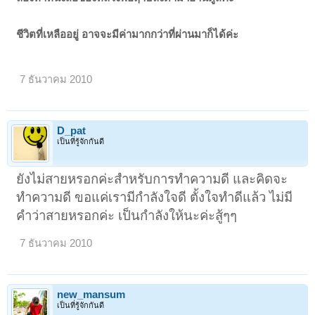
ชีวิตที่เหลืออยู่ อาจจะมีค่ามากกว่าที่ผ่านมาก็ได้ค่ะ
7 ธันวาคม 2010
D_pat
เป็นที่รู้จักกันดี
ยังไม่สายหรอกค่ะสำหรับการทำความดี และคิดจะ
ทำความดี ขอแค่เรามีกำลังใจดี ตั้งใจทำดีแล้ว ไม่มี
คำว่าสายหรอกค่ะ เป็นกำลังให้นะค่ะสู้ๆๆ
7 ธันวาคม 2010
new_mansum
เป็นที่รู้จักกันดี