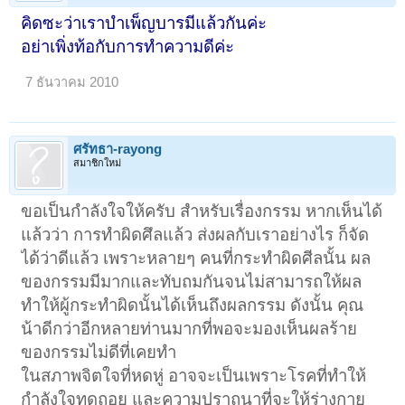
คิดซะว่าเราบำเพ็ญบารมีแล้วกันค่ะ
อย่าเพิ่งท้อกับการทำความดีค่ะ
7 ธันวาคม 2010
ศรัทธา-rayong
สมาชิกใหม่
ขอเป็นกำลังใจให้ครับ สำหรับเรื่องกรรม หากเห็นได้
แล้วว่า การทำผิดศึลแล้ว ส่งผลกับเราอย่างไร ก็จัด
ได้ว่าดีแล้ว เพราะหลายๆ คนที่กระทำผิดศีลนั้น ผล
ของกรรมมีมากและทับถมกันจนไม่สามารถให้ผล
ทำให้ผู้กระทำผิดนั้นได้เห็นถึงผลกรรม ดังนั้น คุณ
น้าดีกว่าอีกหลายท่านมากที่พอจะมองเห็นผลร้าย
ของกรรมไม่ดีที่เคยทำ
ในสภาพจิตใจที่หดหู่ อาจจะเป็นเพราะโรคที่ทำให้
กำลังใจทดถอย และความปราถนาที่จะให้ร่างกาย