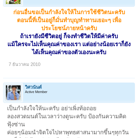
ก่อนอื่นขอเป็นกำลังใจให้ในการใช้ชีวิตนะครับ
ตอนนี้ที่เป็นอยู่ก็มั่นทำบุญทำทานเยอะๆ เพื่อ
ประโยชน์ภายหน้าครับ
ถ้าเรายังมีชีวิตอยู่ ก็จงทำชีวิตให้มีค่าครับ
แม้ใครจะไม่เห็นคุณค่าของเรา แต่อย่างน้อยเราก็ยัง
ได้เห็นคุณค่าของตัวเองนะครับ
7 ธันวาคม 2010
วิศวนันต์
Active Member
เป็นกำลังใจให้นะครับ อย่าเพิ่งท้อถอย
ลองสวดมนต์ในเวลาว่างดูนะครับ ป้องกันความคิด
ฟุ้งซ่าน
ค่อยๆน้อมนำจิตใจไปหาพุทธศาสนามากขึ้นๆทุกวัน