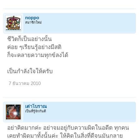
noppo
สมาชิกใหม่
ชีวิตก็เป็นอย่างนั้น
ค่อย ๆเรียนรู้อย่างมีสติ
ก็จะคลายความทุกข์ลงได้
เป็นกำลังใจให้ครับ
7 ธันวาคม 2010
เ่ต่าโบราณ
เป็นที่รู้จักกันดี
อย่าคิดมากค่ะ อย่าจมอยู่กับความผิดในอดีต ทุกคน
เคยทำผิดมาทั้งนั้นค่ะ ให้คิดในสิ่งที่ดีจนมันกลาย