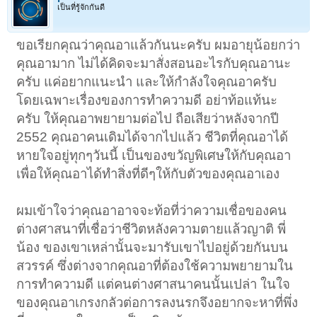
เป็นที่รู้จักกันดี
ขอเรียกคุณว่าคุณอาแล้วกันนะครับ ผมอายุน้อยกว่า
คุณอามาก ไม่ได้คิดจะมาสั่งสอนอะไรกับคุณอานะ
ครับ แค่อยากแนะนำ และให้กำลังใจคุณอาครับ
โดยเฉพาะเรื่องของการทำความดี อย่าท้อแท้นะ
ครับ ให้คุณอาพยายามต่อไป ถือเสียว่าหลังจากปี
2552 คุณอาคนเดิมได้จากไปแล้ว ชีวิตที่คุณอาได้
หายใจอยู่ทุกๆวันนี้ เป็นของขวัญพิเศษให้กับคุณอา
เพื่อให้คุณอาได้ทำสิ่งที่ดีๆให้กับตัวของคุณอาเอง
ผมเข้าใจว่าคุณอาอาจจะท้อที่ว่าความเชื่อของคน
ต่างศาสนาที่เชื่อว่าชีวิตหลังความตายแล้วญาติ พี่
น้อง ของเขาเหล่านั้นจะมารับเขาไปอยู่ด้วยกันบน
สวรรค์ ซึ่งต่างจากคุณอาที่ต้องใช้ความพยายามใน
การทำความดี แต่คนต่างศาสนาคนนั้นเปล่า ในใจ
ของคุณอาเกรงกลัวต่อการลงนรกจึงอยากจะหาที่พึ่ง