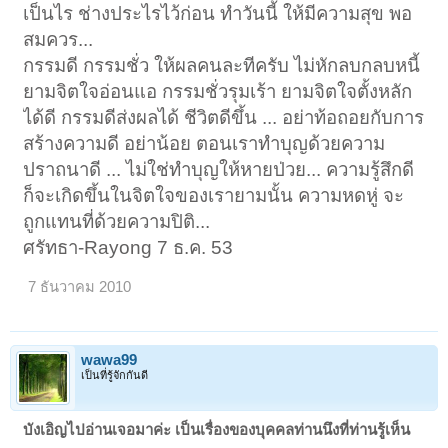
เป็นไร ช่างประไรไว้ก่อน ทำวันนี้ ให้มีความสุข พอ
สมควร...
กรรมดี กรรมชั่ว ให้ผลคนละทีครับ ไม่หักลบกลบหนี้
ยามจิตใจอ่อนแอ กรรมชั่วรุมเร้า ยามจิตใจตั้งหลัก
ได้ดี กรรมดีส่งผลได้ ชีวิตดีขึ้น ... อย่าท้อถอยกับการ
สร้างความดี อย่าน้อย ตอนเราทำบุญด้วยความ
ปราถนาดี ... ไม่ใช่ทำบุญให้หายป่วย... ความรู้สึกดี
ก็จะเกิดขึ้นในจิตใจของเรายามนั้น ความหดหู่ จะ
ถูกแทนที่ด้วยความปิติ...
ศรัทธา-Rayong 7 ธ.ค. 53
7 ธันวาคม 2010
wawa99
เป็นที่รู้จักกันดี
บังเอิญไปอ่านเจอมาค่ะ เป็นเรื่องของบุคคลท่านนึงที่ท่านรู้เห็น