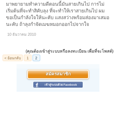
มาพยายามทำความดีตอนนี้มันสายเกินไป การไม่
เริ่มต้นที่จะทำสิคับลุง ที่จะทำให้เราสายเกินไป ผม
ขอเป็นกำลังใจให้นะคับ แสงสว่างพร้อมส่องมาเสมอ
นะคับ ถ้าลุงกำจัดเมฆหมอกออกไปจากใจ
10 ธันวาคม 2010
(คุณต้องเข้าสู่ระบบหรือลงทะเบียน เพื่อที่จะโพสต์)
สมัครสมาชิก
เข้าสู่ระบบด้วย Facebook