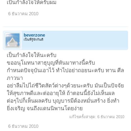
เป็นกำลังใจให้ครับผม
6 ธันวาคม 2010
beverzone
เป็นที่รู้จักกันดี
เป็นกำลังใจให้นะครับ
ขออนุโมทนาสาธุบุญที่หันมาทางนี้ครับ
กำหนดปัจจุบันเอาไว้ ทำไปอย่าถอยนะครับ ทาน ศีล
ภาวนา
อย่าลืมไปไถ่ชีวิตสัตว์ต่างๆด้วยนะครับ มันเป็นปัจจัย
ให้สุขภาพดีและต่ออายุให้ ถ้าตอนนี้ยังไม่เห็นผล
ต่อๆไปก็เห็นผลครับ บุญบารมีต้องหมั่นสร้าง ยิ่งทำ
ยิ่งเจริญ จนถึงแดนนิพานโดยง่าย
แก้ไขครั้งล่าสุด:
6 ธันวาคม 2010
6 ธันวาคม 2010