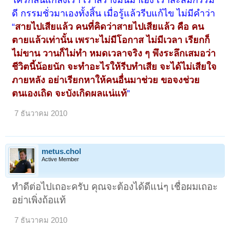
ใครกลั่นแกล้งเรา เราสร้างมันมาเอง เราสะสมกรรม
ดี กรรมชั่วมาเองทั้งสิ้น เมื่อรู้แล้วรีบแก้ไข ไม่มีคำว่า
“
สายไปเสียแล้ว คนที่คิดว่าสายไปเสียแล้ว คือ คน
ตายแล้วเท่านั้น เพราะไม่มีโอกาส ไม่มีเวลา เรียกก็
ไม่ขาน วานก็ไม่ทำ หมดเวลาจริง ๆ พึงระลึกเสมอว่า
ชีวิตนี้น้อยนัก จะทำอะไรให้รีบทำเสีย จะได้ไม่เสียใจ
ภายหลัง อย่าเรียกหาให้คนอื่นมาช่วย ขอจงช่วย
ตนเองเถิด จะบังเกิดผลแน่แท้
”
7 ธันวาคม 2010
metus.chol
Active Member
ทำดีต่อไปเถอะครับ คุณจะต้องได้ดีแน่ๆ เชื่อผมเถอะ
อย่าเพิ่งถ้อแท้
7 ธันวาคม 2010