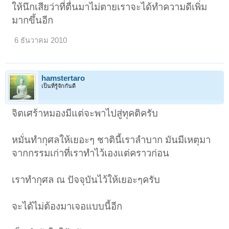
ให้นึกเสียว่าที่ตื่นมาไม่ตายเราจะได้ทำความดีเพิ่ม
มากขึ้นอีก
6 ธันวาคม 2010
hamstertaro
เป็นที่รู้จักกันดี
จิตเศร้าหมองมีแต่จะพาไปสู่ทุคติครับ
หมั่นทำกุศลให้เยอะๆ ชาตินี้เราลำบาก มันมีเหตุมา
จากกรรมเก่าที่เราทำไว้เองแต่คราวก่อน
เราทำกุศล ณ ปัจจุบันไว้ให้เยอะๆครับ
จะได้ไม่ต้องมาเจอแบบนี้อีก