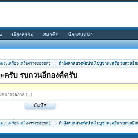
พ
เสียงธรรม
สมาชิก
ห้องสนทนา
ีดูพระเครื่อง-เครื่องรางของขลัง
กำลังหาหลวงพ่อปานไปบูชานะครับ รบกวนอีกอ
ะครับ รบกวนอีกองค์ครับ
องหมายจุลภาค ( , )
ีดูพระเครื่อง-เครื่องรางของขลัง
กำลังหาหลวงพ่อปานไปบูชานะครับ รบกวนอีกอ