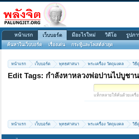
หน้าแรก
มีอะไรใหม่
วิดีโอ
รูปภา
เว็บบอร์ด
ค้นหาในเว็บบอร์ด
เรื่องเด่น
กระทู้และโพสต์ล่าสุด
หน้าแรก
เว็บบอร์ด
พุทธศาสนา
พระเครื่อง วัตถุมงคล
วิธ
Edit Tags: กำลังหาหลวงพ่อปานไปบูชาน
แท็กหลายให้คั่นด้วยเครื่
หน้าแรก
เว็บบอร์ด
พุทธศาสนา
พระเครื่อง วัตถุมงคล
วิธ