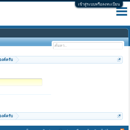
เข้าสู่ระบบหรือลงทะเบียน
งค์ครับ
งค์ครับ