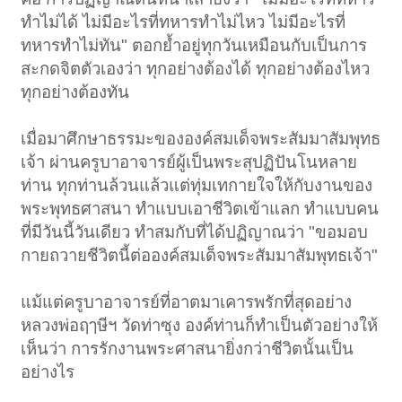
ทำไม่ได้ ไม่มีอะไรที่ทหารทำไม่ไหว ไม่มีอะไรที่
ทหารทำไม่ทัน" ตอกย้ำอยู่ทุกวันเหมือนกับเป็นการ
สะกดจิตตัวเองว่า ทุกอย่างต้องได้ ทุกอย่างต้องไหว
ทุกอย่างต้องทัน
เมื่อมาศึกษาธรรมะขององค์สมเด็จพระสัมมาสัมพุทธ
เจ้า ผ่านครูบาอาจารย์ผู้เป็นพระสุปฏิปันโนหลาย
ท่าน ทุกท่านล้วนแล้วแต่ทุ่มเทกายใจให้กับงานของ
พระพุทธศาสนา ทำแบบเอาชีวิตเข้าแลก ทำแบบคน
ที่มีวันนี้วันเดียว ทำสมกับที่ได้ปฏิญาณว่า "ขอมอบ
กายถวายชีวิตนี้ต่อองค์สมเด็จพระสัมมาสัมพุทธเจ้า"
แม้แต่ครูบาอาจารย์ที่อาตมาเคารพรักที่สุดอย่าง
หลวงพ่อฤๅษีฯ วัดท่าซุง องค์ท่านก็ทำเป็นตัวอย่างให้
เห็นว่า การรักงานพระศาสนายิ่งกว่าชีวิตนั้นเป็น
อย่างไร