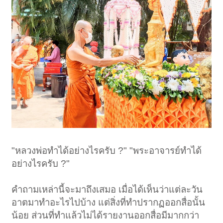
"หลวงพ่อทำได้อย่างไรครับ ?" "พระอาจารย์ทำได้
อย่างไรครับ ?"
คำถามเหล่านี้จะมาถึงเสมอ เมื่อได้เห็นว่าแต่ละวัน
อาตมาทำอะไรไปบ้าง แต่สิ่งที่ทำปรากฏออกสื่อนั้น
น้อย ส่วนที่ทำแล้วไม่ได้รายงานออกสื่อมีมากกว่า