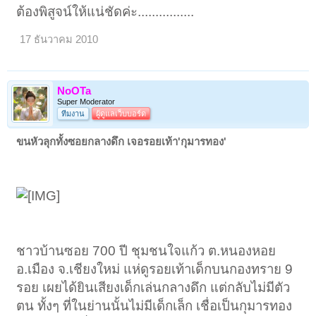
ต้องพิสูจน์ให้แน่ชัดค่ะ................
17 ธันวาคม 2010
NoOTa
Super Moderator
ทีมงาน
ผู้ดูแลเว็บบอร์ด
ขนหัวลุกทั้งซอยกลางดึก เจอรอยเท้า'กุมารทอง'
ชาวบ้านซอย 700 ปี ชุมชนใจแก้ว ต.หนองหอย
อ.เมือง จ.เชียงใหม่ แห่ดูรอยเท้าเด็กบนกองทราย 9
รอย เผยได้ยินเสียงเด็กเล่นกลางดึก แต่กลับไม่มีตัว
ตน ทั้งๆ ที่ในย่านนั้นไม่มีเด็กเล็ก เชื่อเป็นกุมารทอง