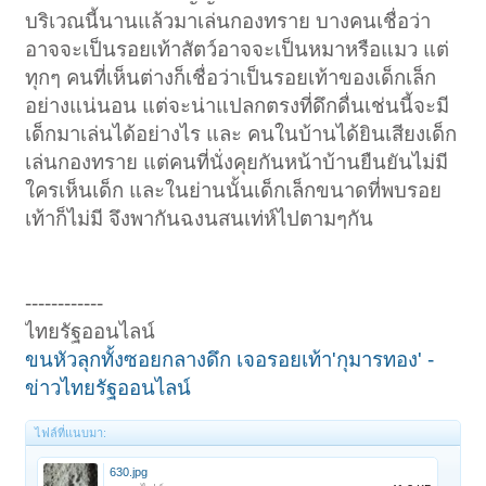
บริเวณนี้นานแล้วมาเล่นกองทราย บางคนเชื่อว่า
อาจจะเป็นรอยเท้าสัตว์อาจจะเป็นหมาหรือแมว แต่
ทุกๆ คนที่เห็นต่างก็เชื่อว่าเป็นรอยเท้าของเด็กเล็ก
อย่างแน่นอน แต่จะน่าแปลกตรงที่ดึกดื่นเช่นนี้จะมี
เด็กมาเล่นได้อย่างไร และ คนในบ้านได้ยินเสียงเด็ก
เล่นกองทราย แต่คนที่นั่งคุยกันหน้าบ้านยืนยันไม่มี
ใครเห็นเด็ก และในย่านนั้นเด็กเล็กขนาดที่พบรอย
เท้าก็ไม่มี จึงพากันฉงนสนเท่ห์ไปตามๆกัน
------------
ไทยรัฐออนไลน์
ขนหัวลุกทั้งซอยกลางดึก เจอรอยเท้า'กุมารทอง' -
ข่าวไทยรัฐออนไลน์
ไฟล์ที่แนบมา:
630.jpg