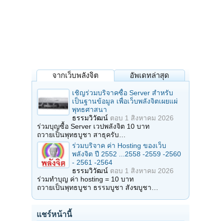
จากเว็บพลังจิต
อัพเดทล่าสุด
เชิญร่วมบริจาคซื้อ Server สำหรับ
เป็นฐานข้อมูล เพื่อเว็บพลังจิตเผยแผ่
พุทธศาสนา
ธรรมวิวัฒน์
ตอบ
1 สิงหาคม 2026
ร่วมบุญซื้อ Server เวปพลังจิต 10 บาท
ถวายเป็นพุทธบูชา สาธุครับ…
ร่วมบริจาค ค่า Hosting ของเว็บ
พลังจิต ปี 2552 ...2558 -2559 -2560
- 2561 -2564
ธรรมวิวัฒน์
ตอบ
1 สิงหาคม 2026
ร่วมทำบุญ ค่า hosting = 10 บาท
ถวายเป็นพุทธบูชา ธรรมบูชา สังฆบูชา…
แชร์หน้านี้