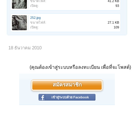
ขนาดไฟล์:
41.2 KB
เปิดดู:
93
252.jpg
ขนาดไฟล์:
27.1 KB
เปิดดู:
109
18 ธันวาคม 2010
(คุณต้องเข้าสู่ระบบหรือลงทะเบียน เพื่อที่จะโพสต์)
สมัครสมาชิก
เข้าสู่ระบบด้วย Facebook