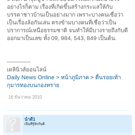
อย่างไรก็ตาม เรื่องที่เกิดขึ้นสร้างกระแสให้กับ
บรรดาชาวบ้านเป็นอย่างมาก เพราะบางคนเชื่อว่า
เป็นเรื่องล้อกันเล่น ตรงข้ามบางคนที่เชื่อว่าเป็น
ปราการณ์เหนือธรรมชาติ จนทำให้มีบางรายถึงกับตี
ออกมาเป็นเลข ทั้ง 09, 984, 543, 849 เป็นต้น.
-------------
เดลินิวส์ออนไลน์
Daily News Online > หน้าภูมิภาค > ตื่นรอยเท้า
กุมารทองบนกองทราย
16 ธันวาคม 2010
น้ำดี1
เป็นที่รู้จักกันดี